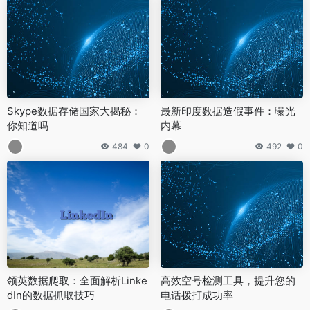
Skype数据存储国家大揭秘：
最新印度数据造假事件：曝光
你知道吗
内幕
484
0
492
0
领英数据爬取：全面解析Linke
高效空号检测工具，提升您的
dIn的数据抓取技巧
电话拨打成功率