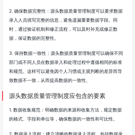
2. 确保数据完整性：源头数据质量管理制度可以要求数据
录入人员填写完整的信息，避免遗漏重要数据字段。同
时，通过验证机制和修正流程，可以及时补充或修正数
据，保证数据的完整性。
3. 保持数据一致性：源头数据质量管理制度可以确保不同
部门或不同人员在数据录入和处理过程中遵循相同的标准
和规范。这样可以避免因个人习惯或主观判断的差异而导
致数据不一致，从而提高数据的一致性。
源头数据质量管理制度应包含的要素
1. 数据收集规范：明确数据的来源和收集方法，规定数据
的格式、字段和单位等，确保数据的一致性和可比性。
2. 数据录入流程：建立清晰的数据录入流程，包括数据录