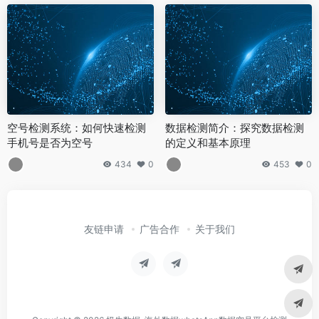
空号检测系统：如何快速检测
数据检测简介：探究数据检测
手机号是否为空号
的定义和基本原理
434
0
453
0
友链申请
广告合作
关于我们