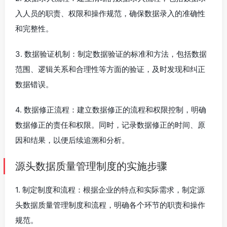
入人员的职责、权限和操作规范，确保数据录入的准确性
和完整性。
3. 数据验证机制：制定数据验证的标准和方法，包括数据
范围、逻辑关系和合理性等方面的验证，及时发现和纠正
数据错误。
4. 数据修正流程：建立数据修正的流程和权限控制，明确
数据修正的责任和权限。同时，记录数据修正的时间、原
因和结果，以便后续追溯和分析。
源头数据质量管理制度的实施步骤
1. 制定制度和流程：根据企业的特点和实际需求，制定源
头数据质量管理制度和流程，明确各个环节的职责和操作
规范。