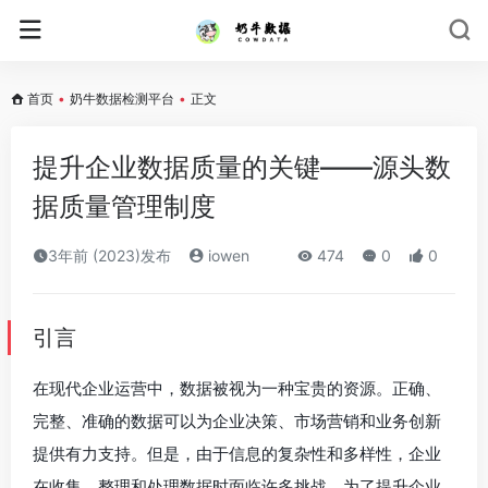
首页
•
奶牛数据检测平台
•
正文
提升企业数据质量的关键——源头数
据质量管理制度
3年前 (2023)发布
iowen
474
0
0
引言
在现代企业运营中，数据被视为一种宝贵的资源。正确、
完整、准确的数据可以为企业决策、市场营销和业务创新
提供有力支持。但是，由于信息的复杂性和多样性，企业
在收集、整理和处理数据时面临许多挑战。为了提升企业