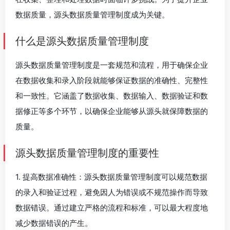
数据质量，源头数据质量管理制度成为关键。
什么是源头数据质量管理制度
源头数据质量管理制度是一套规范和流程，用于确保企业
在数据收集和录入阶段就能够保证数据的准确性、完整性
和一致性。它涵盖了数据收集、数据输入、数据验证和数
据修正等多个环节，以确保企业能够从源头就保障数据的
质量。
源头数据质量管理制度的重要性
1. 提高数据准确性：源头数据质量管理制度可以规范数据
的录入和验证过程，避免因人为错误或不规范操作而导致
数据错误。通过建立严格的流程和标准，可以最大程度地
减少数据错误的产生。