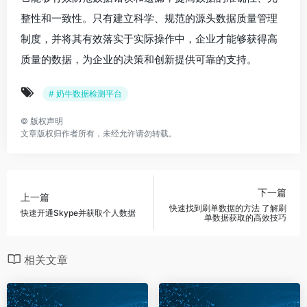
整性和一致性。只有建立科学、规范的源头数据质量管理
制度，并将其有效落实于实际操作中，企业才能够获得高
质量的数据，为企业的决策和创新提供可靠的支持。
# 奶牛数据检测平台
©
版权声明
文章版权归作者所有，未经允许请勿转载。
下一篇
上一篇
快速找到刷单数据的方法 了解刷
快速开通Skype并获取个人数据
单数据获取的高效技巧
相关文章