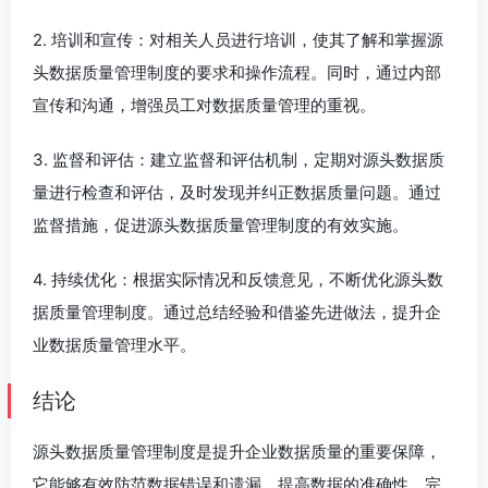
2. 培训和宣传：对相关人员进行培训，使其了解和掌握源
头数据质量管理制度的要求和操作流程。同时，通过内部
宣传和沟通，增强员工对数据质量管理的重视。
3. 监督和评估：建立监督和评估机制，定期对源头数据质
量进行检查和评估，及时发现并纠正数据质量问题。通过
监督措施，促进源头数据质量管理制度的有效实施。
4. 持续优化：根据实际情况和反馈意见，不断优化源头数
据质量管理制度。通过总结经验和借鉴先进做法，提升企
业数据质量管理水平。
结论
源头数据质量管理制度是提升企业数据质量的重要保障，
它能够有效防范数据错误和遗漏，提高数据的准确性、完