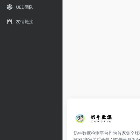
UED团队
友情链接
奶牛数据检测平台作为首家集全球社交
旅游/商家等综合性AI筛选检测平