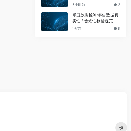
3小时前
2
印度数据检测标准 数据真
实性 / 合规性核验规范
1天前
9