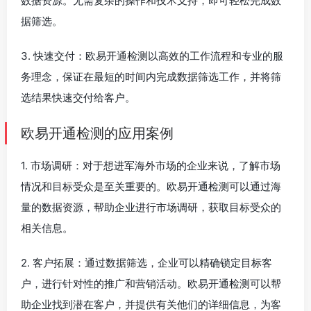
数据资源。无需复杂的操作和技术支持，即可轻松完成数
据筛选。
3. 快速交付：欧易开通检测以高效的工作流程和专业的服
务理念，保证在最短的时间内完成数据筛选工作，并将筛
选结果快速交付给客户。
欧易开通检测的应用案例
1. 市场调研：对于想进军海外市场的企业来说，了解市场
情况和目标受众是至关重要的。欧易开通检测可以通过海
量的数据资源，帮助企业进行市场调研，获取目标受众的
相关信息。
2. 客户拓展：通过数据筛选，企业可以精确锁定目标客
户，进行针对性的推广和营销活动。欧易开通检测可以帮
助企业找到潜在客户，并提供有关他们的详细信息，为客