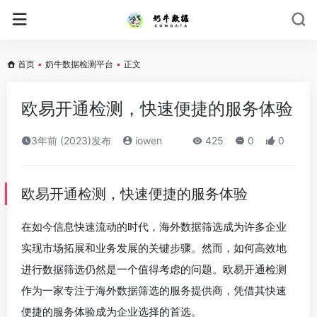
首页
•
奶牛数据检测平台
•
正文
欧易开通检测，快速便捷的服务体验
3年前 (2023)发布
iowen
425
0
0
欧易开通检测，快速便捷的服务体验
在如今信息快速流动的时代，海外数据筛选成为许多企业
实现市场拓展和业务发展的关键步骤。然而，如何高效地
进行数据筛选仍然是一个值得考虑的问题。欧易开通检测
作为一家专注于海外数据筛选的服务提供商，凭借其快速
便捷的服务体验成为企业选择的首选。