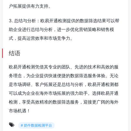
户拓展提供有力支持。
3. 总结与分析：欧易开通检测提供的数据筛选结果可以帮
助企业进行总结与分析，进一步优化营销策略和销售模
式，提高运营效率和市场竞争力。
结语
欧易开通检测凭借其专业的团队、先进的技术和高效的服
务理念，为企业提供快速便捷的数据筛选服务体验。无论
是市场调研、客户拓展还是总结与分析，欧易开通检测都
可以成为企业在海外市场拓展的强力助手。选择欧易开通
检测，享受高效精准的数据筛选服务，迎接更广阔的海外
市场机遇！
# 奶牛数据检测平台