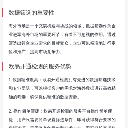
数据筛选的重要性
海外市场是一个充满机遇与挑战的领域，数据筛选作为企
业进军海外市场的重要环节，有着不可忽视的作用。通过
筛选出符合企业需求的目标受众，企业可以精准地进行定
位和推广，提高市场竞争力。
欧易开通检测的服务优势
1. 数据精准度高：欧易开通检测拥有先进的数据筛选技术
和专业团队，可以根据客户的需求对海外数据进行高效精
确的筛选，确保提供精准的数据资源。
2. 操作简单便捷：欧易开通检测的服务平台操作简单便
捷，用户只需要简单设置筛选条件，即可获得符合要求的