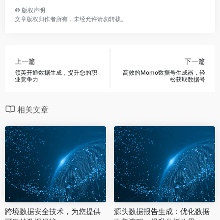
©
版权声明
文章版权归作者所有，未经允许请勿转载。
上一篇
下一篇
领英开通数据生成，提升您的职
高效的Momo数据号生成器，轻
业竞争力
松获取数据号
相关文章
跨境数据安全技术，为您提供
源头数据报告生成：优化数据