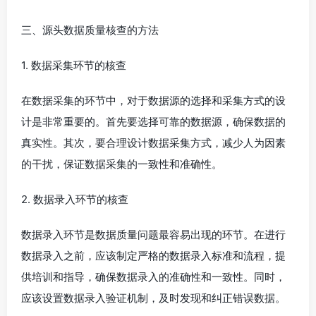
三、源头数据质量核查的方法
1. 数据采集环节的核查
在数据采集的环节中，对于数据源的选择和采集方式的设
计是非常重要的。首先要选择可靠的数据源，确保数据的
真实性。其次，要合理设计数据采集方式，减少人为因素
的干扰，保证数据采集的一致性和准确性。
2. 数据录入环节的核查
数据录入环节是数据质量问题最容易出现的环节。在进行
数据录入之前，应该制定严格的数据录入标准和流程，提
供培训和指导，确保数据录入的准确性和一致性。同时，
应该设置数据录入验证机制，及时发现和纠正错误数据。