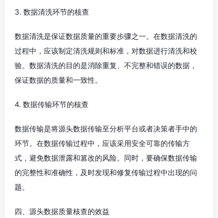
3. 数据清洗环节的核查
数据清洗是保证数据质量的重要步骤之一。在数据清洗的
过程中，应该制定清洗规则和标准，对数据进行清洗和校
验。数据清洗的目的是消除重复、不完整和错误的数据，
保证数据的质量和一致性。
4. 数据传输环节的核查
数据传输是将源头数据传输至分析平台或者决策者手中的
环节。在数据传输过程中，应该采用安全可靠的传输方
式，避免数据泄露和篡改的风险。同时，要确保数据传输
的完整性和准确性，及时发现和修复传输过程中出现的问
题。
四、源头数据质量核查的效益