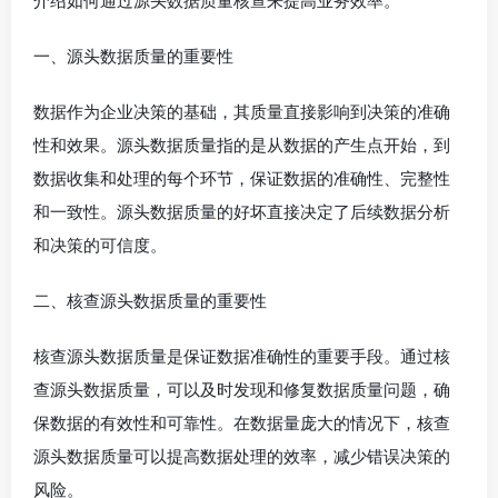
介绍如何通过源头数据质量核查来提高业务效率。
一、源头数据质量的重要性
数据作为企业决策的基础，其质量直接影响到决策的准确
性和效果。源头数据质量指的是从数据的产生点开始，到
数据收集和处理的每个环节，保证数据的准确性、完整性
和一致性。源头数据质量的好坏直接决定了后续数据分析
和决策的可信度。
二、核查源头数据质量的重要性
核查源头数据质量是保证数据准确性的重要手段。通过核
查源头数据质量，可以及时发现和修复数据质量问题，确
保数据的有效性和可靠性。在数据量庞大的情况下，核查
源头数据质量可以提高数据处理的效率，减少错误决策的
风险。