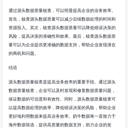
通过源头数据质量核查，可以明显提高企业的业务效率。
首先，核查源头数据质量可以减少后续数据处理的时间和
资源投入。其次，核查源头数据质量可以降低错误决策的
风险，提高决策的准确性和效果。最后，核查源头数据质
量可以为企业提供更准确的数据支持，帮助企业发现潜在
的商机和问题。
结语
源头数据质量核查是提高业务效率的重要手段。通过源头
数据质量核查，企业可以及时发现和修复数据质量问题，
保证数据的可信度和有效性。同时，源头数据质量核查可
以提高数据处理的效率，降低错误决策的风险，帮助企业
更好地利用数据来提高业务效率。奶牛数据将一直致力于
海外数据筛选，提供高质量的数据支持，助力企业的发