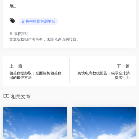
展。
# 奶牛数据检测平台
©
版权声明
文章版权归作者所有，未经允许请勿转载。
上一篇
下一篇
领英数据爬取：全面解析领英数
跨境电商数据报告：揭示全球消
据的最佳方法
费者行为
相关文章