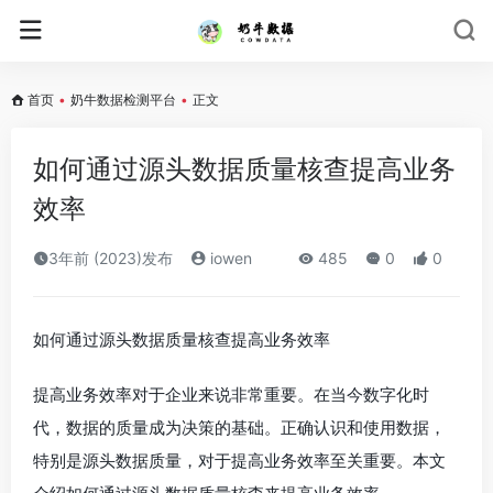
首页
•
奶牛数据检测平台
•
正文
如何通过源头数据质量核查提高业务
效率
3年前 (2023)发布
iowen
485
0
0
如何通过源头数据质量核查提高业务效率
提高业务效率对于企业来说非常重要。在当今数字化时
代，数据的质量成为决策的基础。正确认识和使用数据，
特别是源头数据质量，对于提高业务效率至关重要。本文