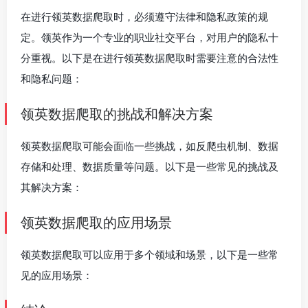
在进行领英数据爬取时，必须遵守法律和隐私政策的规
定。领英作为一个专业的职业社交平台，对用户的隐私十
分重视。以下是在进行领英数据爬取时需要注意的合法性
和隐私问题：
领英数据爬取的挑战和解决方案
领英数据爬取可能会面临一些挑战，如反爬虫机制、数据
存储和处理、数据质量等问题。以下是一些常见的挑战及
其解决方案：
领英数据爬取的应用场景
领英数据爬取可以应用于多个领域和场景，以下是一些常
见的应用场景：