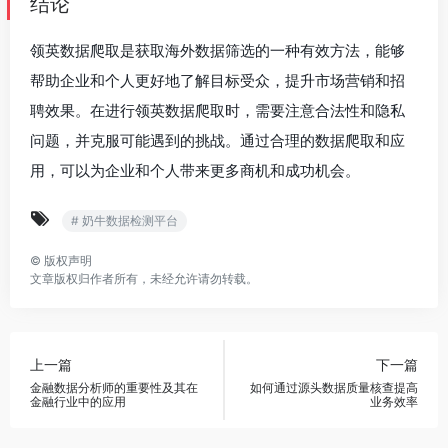
结论
领英数据爬取是获取海外数据筛选的一种有效方法，能够
帮助企业和个人更好地了解目标受众，提升市场营销和招
聘效果。在进行领英数据爬取时，需要注意合法性和隐私
问题，并克服可能遇到的挑战。通过合理的数据爬取和应
用，可以为企业和个人带来更多商机和成功机会。
# 奶牛数据检测平台
©
版权声明
文章版权归作者所有，未经允许请勿转载。
上一篇
下一篇
金融数据分析师的重要性及其在
如何通过源头数据质量核查提高
金融行业中的应用
业务效率