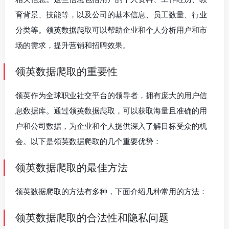
育背景、技能等，以及公司的基本信息、员工数量、行业
分类等。领英数据爬取可以帮助企业和个人分析用户和市
场的需求，提升营销和招聘效果。
领英数据爬取的重要性
领英作为全球职业社交平台的领导者，拥有庞大的用户信
息数据库。通过领英数据爬取，可以获取海量且准确的用
户和公司数据，为企业和个人提供深入了解目标受众的机
会。以下是领英数据爬取的几个重要优势：
领英数据爬取的最佳方法
领英数据爬取的方法有多种，下面介绍几种常用的方法：
领英数据爬取的合法性和隐私问题