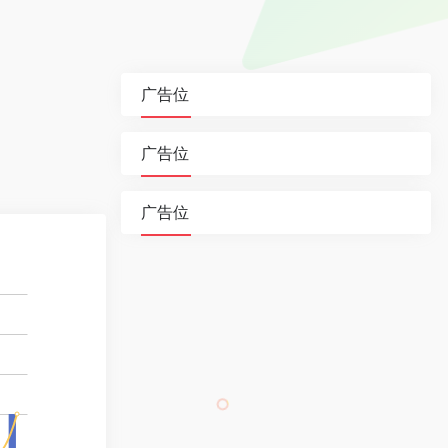
广告位
广告位
广告位