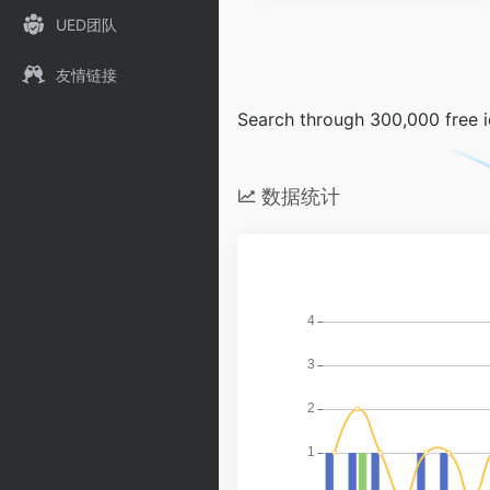
UED团队
友情链接
Search through 300,000 free 
数据统计