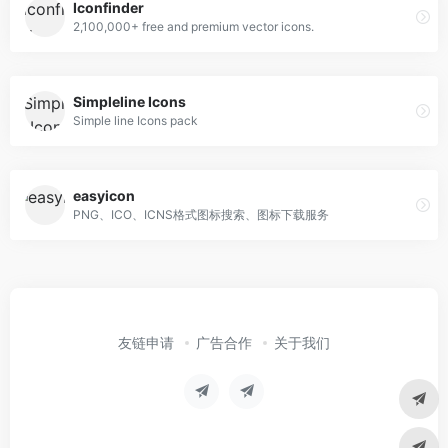
Iconfinder
2,100,000+ free and premium vector icons.
Simpleline Icons
Simple line Icons pack
easyicon
PNG、ICO、ICNS格式图标搜索、图标下载服务
友链申请
广告合作
关于我们