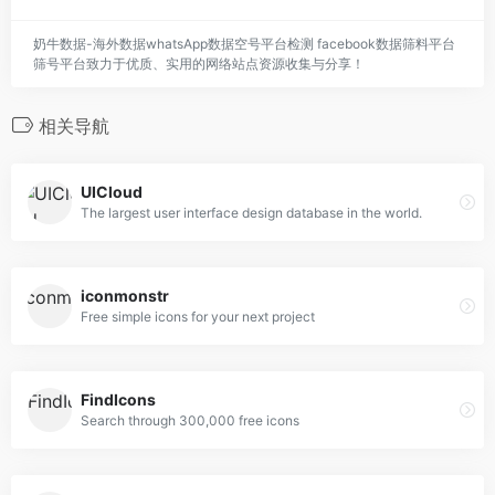
奶牛数据-海外数据whatsApp数据空号平台检测 facebook数据筛料平台
筛号平台致力于优质、实用的网络站点资源收集与分享！
相关导航
UICloud
The largest user interface design database in the world.
iconmonstr
Free simple icons for your next project
FindIcons
Search through 300,000 free icons