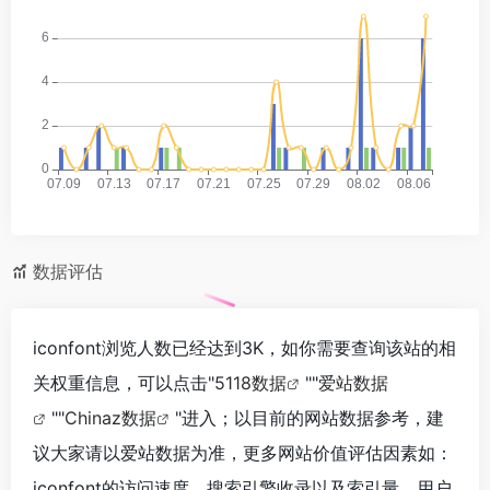
数据评估
iconfont浏览人数已经达到3K，如你需要查询该站的相
关权重信息，可以点击"
5118数据
""
爱站数据
""
Chinaz数据
"进入；以目前的网站数据参考，建
议大家请以爱站数据为准，更多网站价值评估因素如：
iconfont的访问速度、搜索引擎收录以及索引量、用户