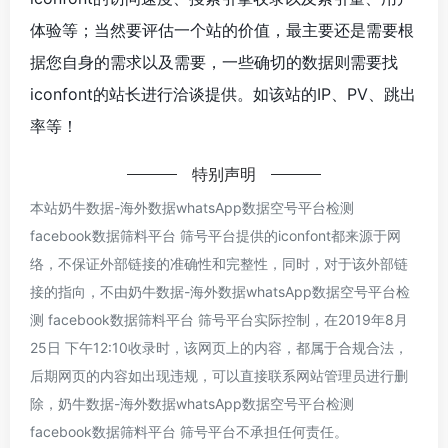
体验等；当然要评估一个站的价值，最主要还是需要根
据您自身的需求以及需要，一些确切的数据则需要找
iconfont的站长进行洽谈提供。如该站的IP、PV、跳出
率等！
特别声明
本站奶牛数据-海外数据whatsApp数据空号平台检测
facebook数据筛料平台 筛号平台提供的iconfont都来源于网
络，不保证外部链接的准确性和完整性，同时，对于该外部链
接的指向，不由奶牛数据-海外数据whatsApp数据空号平台检
测 facebook数据筛料平台 筛号平台实际控制，在2019年8月
25日 下午12:10收录时，该网页上的内容，都属于合规合法，
后期网页的内容如出现违规，可以直接联系网站管理员进行删
除，奶牛数据-海外数据whatsApp数据空号平台检测
facebook数据筛料平台 筛号平台不承担任何责任。