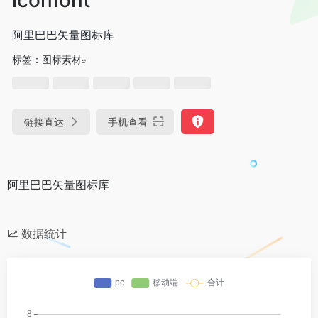
阿里巴巴矢量图标库
标签：
图标素材
链接直达
手机查看
阿里巴巴矢量图标库
数据统计