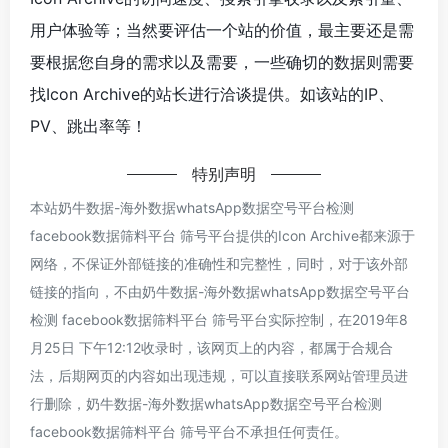
用户体验等；当然要评估一个站的价值，最主要还是需
要根据您自身的需求以及需要，一些确切的数据则需要
找Icon Archive的站长进行洽谈提供。如该站的IP、
PV、跳出率等！
特别声明
本站奶牛数据-海外数据whatsApp数据空号平台检测
facebook数据筛料平台 筛号平台提供的Icon Archive都来源于
网络，不保证外部链接的准确性和完整性，同时，对于该外部
链接的指向，不由奶牛数据-海外数据whatsApp数据空号平台
检测 facebook数据筛料平台 筛号平台实际控制，在2019年8
月25日 下午12:12收录时，该网页上的内容，都属于合规合
法，后期网页的内容如出现违规，可以直接联系网站管理员进
行删除，奶牛数据-海外数据whatsApp数据空号平台检测
facebook数据筛料平台 筛号平台不承担任何责任。