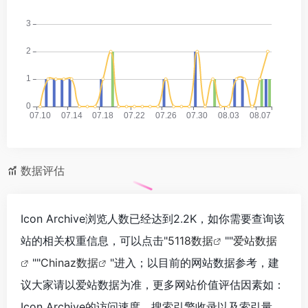
数据评估
Icon Archive浏览人数已经达到2.2K，如你需要查询该
站的相关权重信息，可以点击"
5118数据
""
爱站数据
""
Chinaz数据
"进入；以目前的网站数据参考，建
议大家请以爱站数据为准，更多网站价值评估因素如：
Icon Archive的访问速度、搜索引擎收录以及索引量、