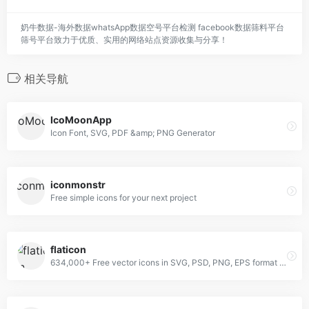
奶牛数据-海外数据whatsApp数据空号平台检测 facebook数据筛料平台
筛号平台致力于优质、实用的网络站点资源收集与分享！
相关导航
IcoMoonApp
Icon Font, SVG, PDF &amp; PNG Generator
iconmonstr
Free simple icons for your next project
flaticon
634,000+ Free vector icons in SVG, PSD, PNG, EPS format or as ICON FONT.