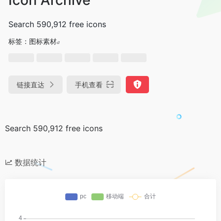
Search 590,912 free icons
标签：
图标素材
链接直达
手机查看
Search 590,912 free icons
数据统计