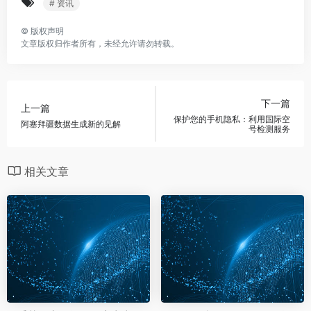
# 资讯
©
版权声明
文章版权归作者所有，未经允许请勿转载。
下一篇
上一篇
保护您的手机隐私：利用国际空
阿塞拜疆数据生成新的见解
号检测服务
相关文章