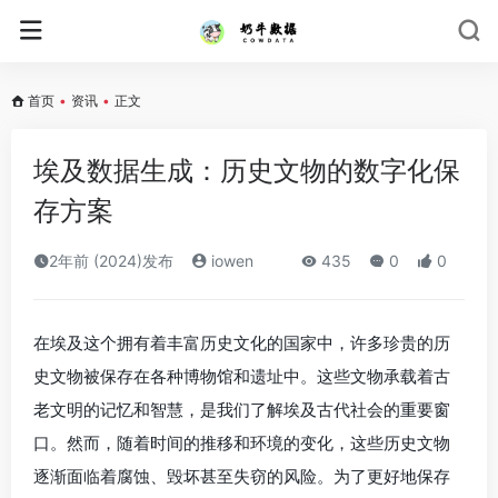
首页
•
资讯
•
正文
埃及数据生成：历史文物的数字化保
存方案
2年前 (2024)发布
iowen
435
0
0
在埃及这个拥有着丰富历史文化的国家中，许多珍贵的历
史文物被保存在各种博物馆和遗址中。这些文物承载着古
老文明的记忆和智慧，是我们了解埃及古代社会的重要窗
口。然而，随着时间的推移和环境的变化，这些历史文物
逐渐面临着腐蚀、毁坏甚至失窃的风险。为了更好地保存