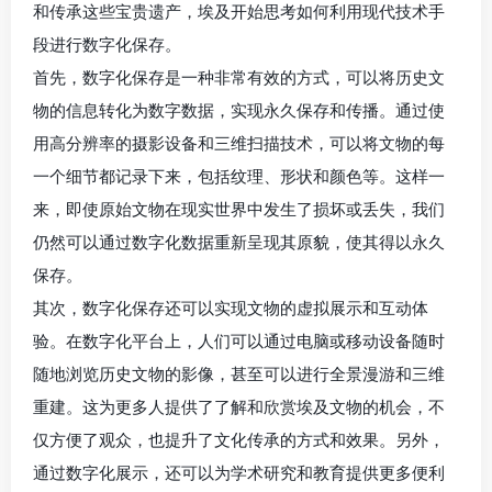
和传承这些宝贵遗产，埃及开始思考如何利用现代技术手
段进行数字化保存。
首先，数字化保存是一种非常有效的方式，可以将历史文
物的信息转化为数字数据，实现永久保存和传播。通过使
用高分辨率的摄影设备和三维扫描技术，可以将文物的每
一个细节都记录下来，包括纹理、形状和颜色等。这样一
来，即使原始文物在现实世界中发生了损坏或丢失，我们
仍然可以通过数字化数据重新呈现其原貌，使其得以永久
保存。
其次，数字化保存还可以实现文物的虚拟展示和互动体
验。在数字化平台上，人们可以通过电脑或移动设备随时
随地浏览历史文物的影像，甚至可以进行全景漫游和三维
重建。这为更多人提供了了解和欣赏埃及文物的机会，不
仅方便了观众，也提升了文化传承的方式和效果。另外，
通过数字化展示，还可以为学术研究和教育提供更多便利