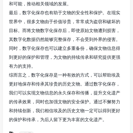
和可能，推动相关领域的发展。
最后，数字化保存也有助于文物的安全性和保护。在现实
世界中，很多文物由于价值珍贵，常常成为盗窃和破坏的
目标。而将文物数字化保存后，即使原始文物遭到损害，
其数字化数据仍然能够完整保存，不会受到外界的侵害。
同时，数字化保存也可以建立多重备份，确保文物信息得
到更好的保护和管理，为文物的持续传承和研究提供更强
有力的支持。
综而言之，数字化保存是一种有效的方式，可以帮助埃及
更好地保存和传承其珍贵的历史文物。通过数字化保存，
我们可以实现文物信息的永久保存和传播，提升文化遗产
的传承效果，同时也加强文物的安全保护。通过不懈努力
和持续创新，我们相信埃及的历史文物一定可以得到更好
的保护和传承，为后人留下更为丰富的文化遗产。