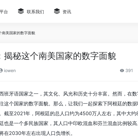
平台
联系我们
资讯
个南美国家的数字面貌
：揭秘这个南美国家的数字面貌
iowen
391
西班牙语国家之一，其文化、风光和历史十分丰富。然而，在数
注这个国家的数字面貌。那么，让我们一起探索下阿根廷的数据
截至2021年，阿根廷的总人口约为4500万人左右，其中大约
廷也是一个多民族国家，其人口中印欧混血和芬兰混血比例较高
将在2030年左右出现人口负增长。