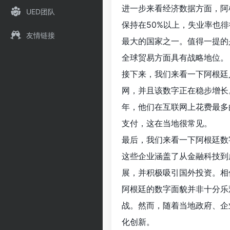
进一步来看经济数据方面，阿
UED团队
保持在50%以上，失业率也
友情链接
最大的国家之一。值得一提的
全球贸易方面具有战略地位。
接下来，我们来看一下阿根廷
网，并且该数字正在稳步增长
年，他们在互联网上花费最多
支付，这在当地很常见。
最后，我们来看一下阿根廷数
这些企业涵盖了从金融科技到
展，并积极吸引国外投资。相
阿根廷的数字面貌并非十分乐
战。然而，随着当地政府、企
化创新。