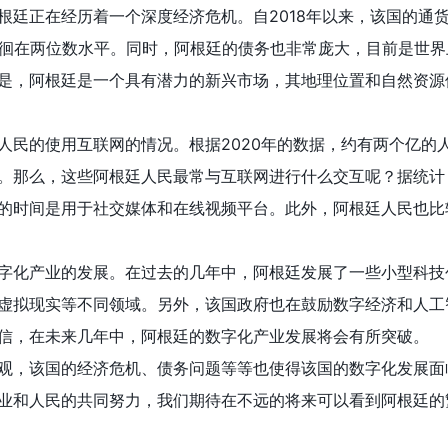
根廷正在经历着一个深度经济危机。自2018年以来，该国的通
徘徊在两位数水平。同时，阿根廷的债务也非常庞大，目前是世界
是，阿根廷是一个具有潜力的新兴市场，其地理位置和自然资源
人民的使用互联网的情况。根据2020年的数据，约有两个亿的
。那么，这些阿根廷人民最常与互联网进行什么交互呢？据统计，
的时间是用于社交媒体和在线视频平台。此外，阿根廷人民也比
字化产业的发展。在过去的几年中，阿根廷发展了一些小型科技
虚拟现实等不同领域。另外，该国政府也在鼓励数字经济和人工
信，在未来几年中，阿根廷的数字化产业发展将会有所突破。
观，该国的经济危机、债务问题等等也使得该国的数字化发展面
业和人民的共同努力，我们期待在不远的将来可以看到阿根廷的