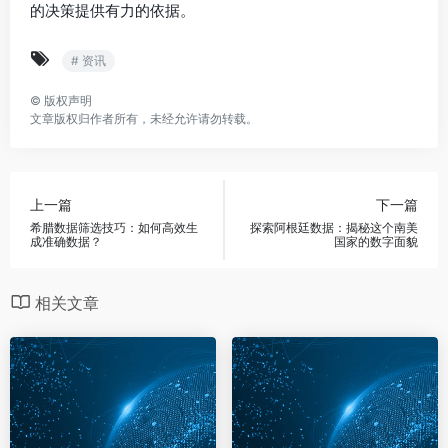
的决策提供有力的依据。
# 资讯
©
版权声明
文章版权归作者所有，未经允许请勿转载。
上一篇
下一篇
希腊数据筛选技巧：如何高效生
探索阿根廷数据：揭秘这个南美
成准确数据？
国家的数字面貌
相关文章