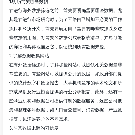
1.明确需要哪些数据
在进行海外数据筛选之前，首先要明确需要哪些数据。尤
其是在进行市场研究时，为了不给自己增加不必要的工作
负担和经济开支，首先要确定自己需要的哪些数据以及这
些数据的用途。将需要的数据列成表格或清单，并尽可能
的详细和具体地描述它，以便找到所需数据来源。
2.了解数据收集网站
在海外数据筛选时，了解哪些网站可以提供相关数据是非
常重要的。有些网站可以提供公开的数据，如政府部门提
供的统计数字和数据报告，大学机构发布的学术论文和研
究成果以及行业协会提供的行业分析报告。此外，还有一
些商业机构和数据公司提供订制的数据服务，这些公司搜
集和整理各种数据，如人口普查信息、消费数据、产业数
据等，以满足客户的不同需求。
3.注意数据来源的可信度