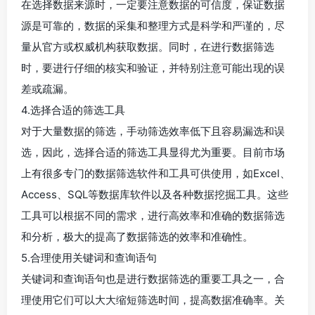
在选择数据来源时，一定要注意数据的可信度，保证数据
源是可靠的，数据的采集和整理方式是科学和严谨的，尽
量从官方或权威机构获取数据。同时，在进行数据筛选
时，要进行仔细的核实和验证，并特别注意可能出现的误
差或疏漏。
4.选择合适的筛选工具
对于大量数据的筛选，手动筛选效率低下且容易漏选和误
选，因此，选择合适的筛选工具显得尤为重要。目前市场
上有很多专门的数据筛选软件和工具可供使用，如Excel、
Access、SQL等数据库软件以及各种数据挖掘工具。这些
工具可以根据不同的需求，进行高效率和准确的数据筛选
和分析，极大的提高了数据筛选的效率和准确性。
5.合理使用关键词和查询语句
关键词和查询语句也是进行数据筛选的重要工具之一，合
理使用它们可以大大缩短筛选时间，提高数据准确率。关