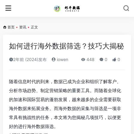
首页
•
资讯
•
正文
如何进行海外数据筛选？技巧大揭秘
2年前 (2024)发布
iowen
448
0
0
随着信息时代的到来，数据已成为企业和组织了解客户、
分析市场趋势、制定营销策略的重要工具。而随着全球化
的加速和国际贸易的蓬勃发展，越来越多的企业需要获取
海外数据来拓展业务。而海外数据的采集与筛选是一项非
常具有挑战性的任务，本文将为您揭秘几项技巧，以便更
好的进行海外数据筛选。