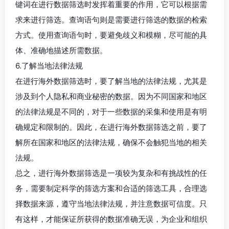
键词在进行数据筛选时发挥着重要的作用，它可以根据需
求来进行筛选。查询语句则是需要进行筛选的数据的检索
方式。使用查询语句时，要避免歧义和模糊，尽可能的具
体、准确地描述所需数据。
6.了解当地法律法规
在进行海外数据筛选时，要了解当地的法律法规，尤其是
涉及到个人隐私和商业秘密的数据。因为不同国家和地区
的法律法规是不同的，对于一些数据的采集和使用是有明
确规定和限制的。因此，在进行海外数据筛选之前，要了
解所在国家和地区的法律法规，确保不会触犯当地的相关
法规。
总之，进行海外数据筛选是一项较为复杂和有挑战性的任
务，需要制定科学的筛选方案和合适的筛选工具，合理选
择数据来源，遵守当地法律法规，并注意数据可信度。只
有这样，才能保证所获得的数据准确无误，为企业和组织