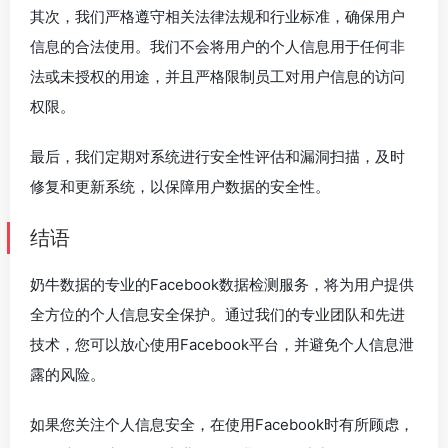
其次，我们严格遵守相关法律法规和行业标准，确保用户
信息的合法使用。我们不会将用户的个人信息用于任何非
法或未授权的用途，并且严格限制员工对用户信息的访问
权限。
最后，我们定期对系统进行安全性评估和漏洞扫描，及时
修复和更新系统，以保障用户数据的安全性。
结语
奶牛数据的专业的Facebook数据检测服务，将为用户提供
全方位的个人信息安全保护。通过我们的专业团队和先进
技术，您可以放心使用Facebook平台，并避免个人信息泄
露的风险。
如果您关注个人信息安全，在使用Facebook时有所顾虑，