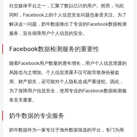
社交媒体平台之一，汇聚了数以亿计的用户。然而，与此
同时，Facebook上的个人信息安全问题也备受关注。为了
解决这一问题，奶牛数据推出了专业的Facebook数据检测
服务，旨在保障用户个人信息的安全。
Facebook数据检测服务的重要性
随着Facebook用户数量的逐年增长，用户个人信息泄露的
风险也与之增加。个人信息泄露不仅可能导致身份被盗
用、财产损失，还可能对个人隐私造成严重侵犯。因此，
为了保障用户信息安全，使用专业的Facebook数据检测服
务至关重要。
奶牛数据的专业服务
奶牛数据作为一家专注于海外数据筛选的平台，专门为用