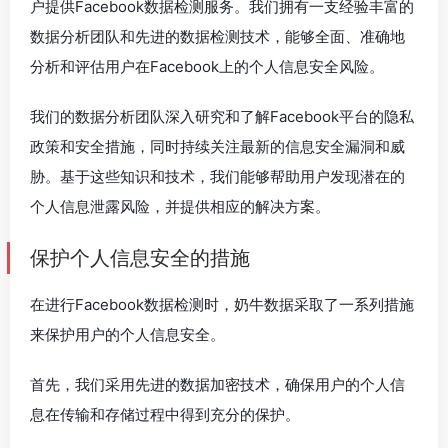
户提供Facebook数据检测服务。我们拥有一支经验丰富的
数据分析团队和先进的数据检测技术，能够全面、准确地
分析和评估用户在Facebook上的个人信息安全风险。
我们的数据分析团队深入研究和了解Facebook平台的隐私
政策和安全措施，同时持续关注最新的信息安全漏洞和威
胁。基于这些知识和技术，我们能够帮助用户发现潜在的
个人信息泄露风险，并提供相应的解决方案。
保护个人信息安全的措施
在进行Facebook数据检测时，奶牛数据采取了一系列措施
来保护用户的个人信息安全。
首先，我们采用先进的数据加密技术，确保用户的个人信
息在传输和存储过程中得到充分的保护。