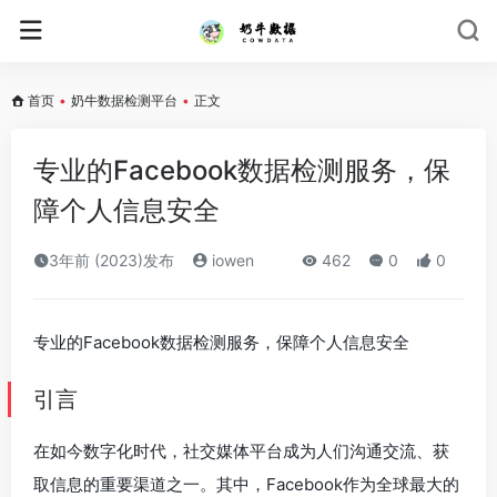
首页
•
奶牛数据检测平台
•
正文
专业的Facebook数据检测服务，保
障个人信息安全
3年前 (2023)发布
iowen
462
0
0
专业的Facebook数据检测服务，保障个人信息安全
引言
在如今数字化时代，社交媒体平台成为人们沟通交流、获
取信息的重要渠道之一。其中，Facebook作为全球最大的