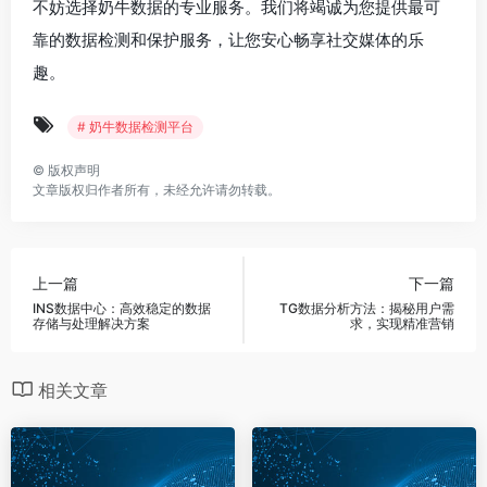
不妨选择奶牛数据的专业服务。我们将竭诚为您提供最可
靠的数据检测和保护服务，让您安心畅享社交媒体的乐
趣。
# 奶牛数据检测平台
©
版权声明
文章版权归作者所有，未经允许请勿转载。
上一篇
下一篇
INS数据中心：高效稳定的数据
TG数据分析方法：揭秘用户需
存储与处理解决方案
求，实现精准营销
相关文章