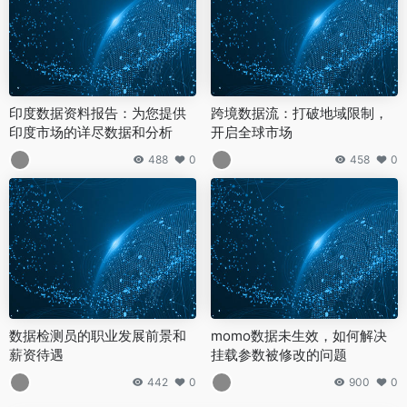
印度数据资料报告：为您提供
跨境数据流：打破地域限制，
印度市场的详尽数据和分析
开启全球市场
488
0
458
0
数据检测员的职业发展前景和
momo数据未生效，如何解决
薪资待遇
挂载参数被修改的问题
442
0
900
0