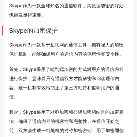
Skype作为一款全球知名的通信软件，其数据加密的好处
也越发显得重要。
Skype的加密保护
Skype作为一款基于互联网的通信工具，拥有强大的加密
保护机制，能够确保用户的通信内容的保密性和安全性。
首先，Skype采用了端到端加密的方式对用户的通信内容
进行保护，意味着只有通信双方才能解密和阅读通信内
容。这一机制有效地防止了第三方劫持和监听用户的通
信。
其次，Skype采用了对称加密和公钥加密相结合的加密算
法，确保了通信内容的机密性和完整性。在通信开始之
前，双方会生成一组随机的对称加密密钥，用于加密通信