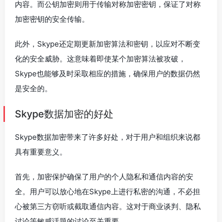
内容。而公钥加密则用于传输对称加密密钥，保证了对称
加密密钥的安全传输。
此外，Skype还定期更新加密算法和密钥，以应对不断变
化的安全威胁。这意味着即使某个加密算法被攻破，
Skype也能够及时采取相应的措施，确保用户的数据仍然
是安全的。
Skype数据加密的好处
Skype数据加密带来了许多好处，对于用户和组织来说都
具有重要意义。
首先，加密保护确保了用户的个人隐私和通信内容的安
全。用户可以放心地在Skype上进行私密的沟通，不必担
心被第三方窃听或截取通信内容。这对于商业谈判、隐私
讨论等敏感话题的讨论至关重要。