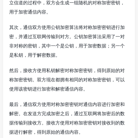
立信道的过程中，双方会生成一组随机的对称加密密钥，
用于加密通信内容。
其次，通信双方使用公钥加密算法将对称加密密钥进行加
密，并通过互联网传输到对方。公钥加密算法采用了一对
非对称的密钥，其中一个是公钥，用于加密数据；另一个
是私钥，用于解密数据。
然后，接收方使用私钥解密对称加密密钥，得到原始的对
称加密密钥。双方现在都拥有相同的对称加密密钥，可以
使用该密钥进行加密和解密通信内容。
最后，通信双方使用对称加密密钥对通信内容进行加密和
解密。在发送方完成加密之后，通过互联网将加密后的数
据传输到接收方。接收方使用对称加密密钥对接收到的数
据进行解密，得到原始的通信内容。