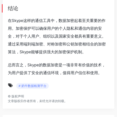
结论
在Skype这样的通信工具中，数据加密起着至关重要的作
用。加密保护可以确保用户的个人隐私和通信内容的安
全，对于个人用户、组织以及国家安全都具有重要意义。
通过采用端到端加密、对称加密和公钥加密相结合的加密
算法，Skype能够提供强大的加密保护机制。
总而言之，Skype的数据加密是一项非常有价值的技术，
为用户提供了安全的通信环境，值得用户信任和使用。
# 奶牛数据检测平台
©
版权声明
文章版权归作者所有，未经允许请勿转载。