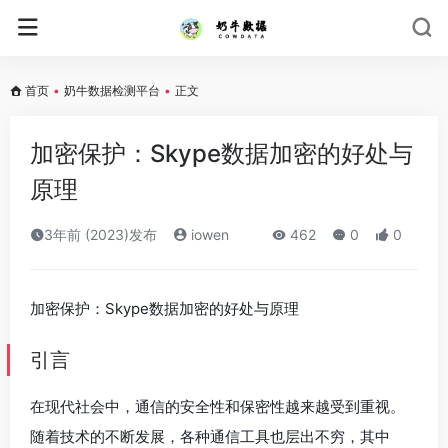
首页
•
奶牛数据检测平台
•
正文
加密保护：Skype数据加密的好处与
原理
3年前 (2023)发布
iowen
462
0
0
加密保护：Skype数据加密的好处与原理
引言
在现代社会中，通信的安全性和保密性越来越受到重视。
随着技术的不断发展，各种通信工具也层出不穷，其中