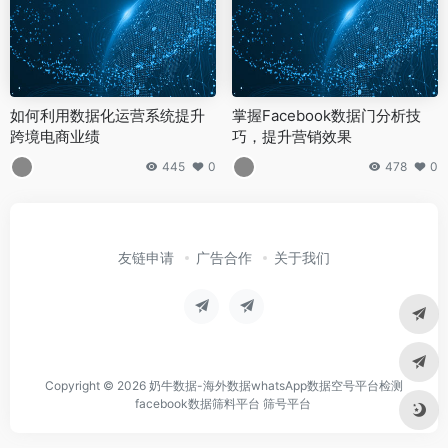
如何利用数据化运营系统提升
掌握Facebook数据门分析技
跨境电商业绩
巧，提升营销效果
445
0
478
0
友链申请
广告合作
关于我们
Copyright © 2026
奶牛数据-海外数据whatsApp数据空号平台检测
facebook数据筛料平台 筛号平台