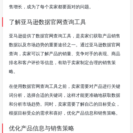
售增长，成为了每个卖家都要面对的问题。
了解亚马逊数据官网查询工具
亚马逊提供了数据官网查询工具，是卖家们获取产品销售
数据以及市场趋势的重要途径之一。通过亚马逊数据官网
查询，卖家可以了解产品的销量、竞争对手的表现、商品
排名和客户评价等信息，有助于卖家制定合理的销售策
略。
在使用数据官网查询工具之前，卖家需要对产品进行关键
词分析，选择合适的关键词，这样才能更准确地获取数据
和分析市场趋势。同时，卖家需要了解自己的目标受众，
根据目标受众的需求和喜好，优化产品信息和销售策略。
优化产品信息与销售策略