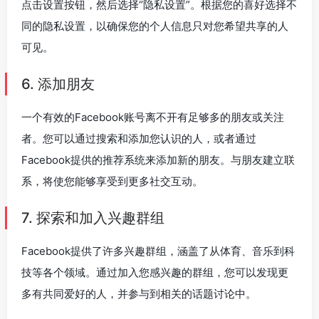
点击设置按钮，然后选择“隐私设置”。根据您的喜好选择不
同的隐私设置，以确保您的个人信息只对您希望共享的人
可见。
6. 添加朋友
一个有效的Facebook账号离不开有足够多的朋友或关注
者。您可以通过搜索和添加您认识的人，或者通过
Facebook提供的推荐系统来添加新的朋友。与朋友建立联
系，将使您能够享受到更多社交互动。
7. 探索和加入兴趣群组
Facebook提供了许多兴趣群组，涵盖了从体育、音乐到科
技等各个领域。通过加入您感兴趣的群组，您可以发现更
多有共同爱好的人，并参与到相关的话题讨论中。