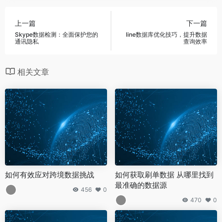
上一篇
下一篇
Skype数据检测：全面保护您的
line数据库优化技巧，提升数据
通讯隐私
查询效率
相关文章
如何有效应对跨境数据挑战
如何获取刷单数据 从哪里找到
最准确的数据源
456
0
470
0