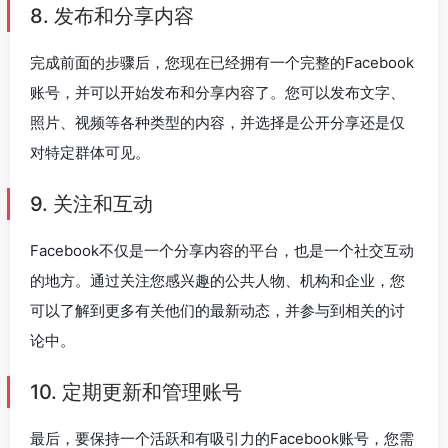
8. 发布和分享内容
完成前面的步骤后，您现在已经拥有一个完整的Facebook
账号，并可以开始发布和分享内容了。您可以发布文字、
照片、视频等各种类型的内容，并选择是公开分享还是仅
对特定群体可见。
9. 关注和互动
Facebook不仅是一个分享内容的平台，也是一个社交互动
的地方。通过关注您感兴趣的公共人物、机构和企业，您
可以了解到更多有关他们的最新动态，并参与到相关的讨
论中。
10. 定期更新和管理账号
最后，要保持一个活跃和有吸引力的Facebook账号，您需