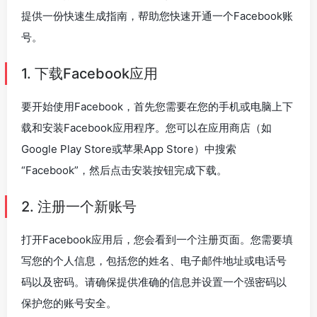
提供一份快速生成指南，帮助您快速开通一个Facebook账
号。
1. 下载Facebook应用
要开始使用Facebook，首先您需要在您的手机或电脑上下
载和安装Facebook应用程序。您可以在应用商店（如
Google Play Store或苹果App Store）中搜索
“Facebook”，然后点击安装按钮完成下载。
2. 注册一个新账号
打开Facebook应用后，您会看到一个注册页面。您需要填
写您的个人信息，包括您的姓名、电子邮件地址或电话号
码以及密码。请确保提供准确的信息并设置一个强密码以
保护您的账号安全。