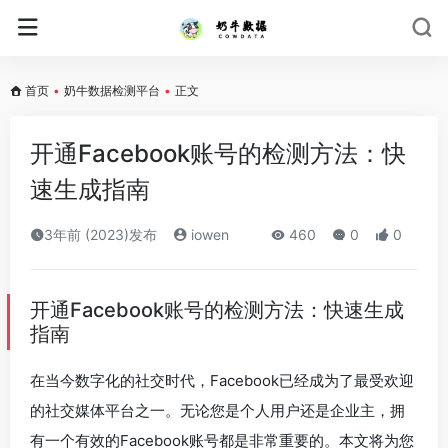
首页
•
奶牛数据检测平台
•
正文
开通Facebook账号的检测方法：快
速生成指南
3年前 (2023)发布
iowen
460
0
0
开通Facebook账号的检测方法：快速生成
指南
在当今数字化的社交时代，Facebook已经成为了最受欢迎
的社交媒体平台之一。无论您是个人用户还是企业主，拥
有一个有效的Facebook账号都是非常重要的。本文将为您