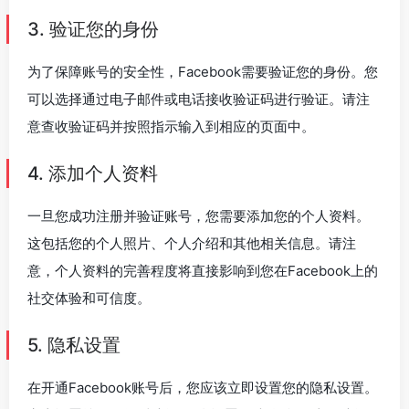
3. 验证您的身份
为了保障账号的安全性，Facebook需要验证您的身份。您
可以选择通过电子邮件或电话接收验证码进行验证。请注
意查收验证码并按照指示输入到相应的页面中。
4. 添加个人资料
一旦您成功注册并验证账号，您需要添加您的个人资料。
这包括您的个人照片、个人介绍和其他相关信息。请注
意，个人资料的完善程度将直接影响到您在Facebook上的
社交体验和可信度。
5. 隐私设置
在开通Facebook账号后，您应该立即设置您的隐私设置。