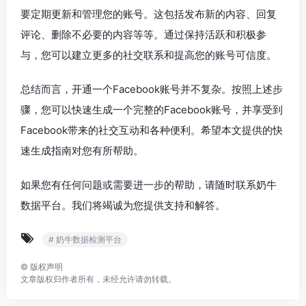
要定期更新和管理您的账号。这包括发布新的内容、回复
评论、删除不必要的内容等等。通过保持活跃和积极参
与，您可以建立更多的社交联系和提高您的账号可信度。
总结而言，开通一个Facebook账号并不复杂。按照上述步
骤，您可以快速生成一个完整的Facebook账号，并享受到
Facebook带来的社交互动和各种便利。希望本文提供的快
速生成指南对您有所帮助。
如果您有任何问题或需要进一步的帮助，请随时联系奶牛
数据平台。我们将竭诚为您提供支持和解答。
# 奶牛数据检测平台
©
版权声明
文章版权归作者所有，未经允许请勿转载。