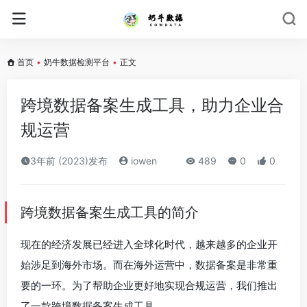
首页
•
奶牛数据检测平台
•
正文
跨境数据备案生成工具，助力企业合
规运营
3年前 (2023)发布
iowen
489
0
0
跨境数据备案生成工具的简介
现在的经济发展已经进入全球化时代，越来越多的企业开
始涉足到海外市场。而在海外运营中，数据备案是非常重
要的一环。为了帮助企业更好地实现合规运营，我们推出
了一款跨境数据备案生成工具。