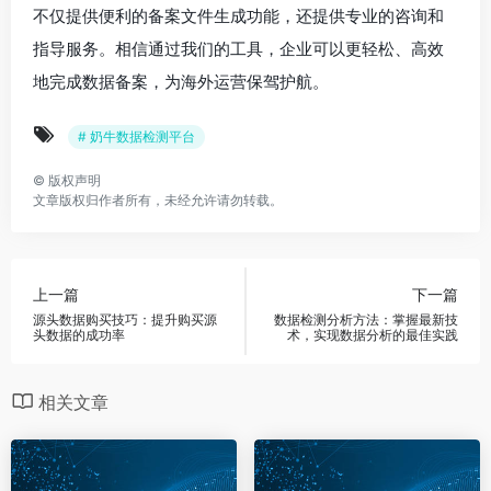
不仅提供便利的备案文件生成功能，还提供专业的咨询和
指导服务。相信通过我们的工具，企业可以更轻松、高效
地完成数据备案，为海外运营保驾护航。
# 奶牛数据检测平台
©
版权声明
文章版权归作者所有，未经允许请勿转载。
上一篇
下一篇
源头数据购买技巧：提升购买源
数据检测分析方法：掌握最新技
头数据的成功率
术，实现数据分析的最佳实践
相关文章