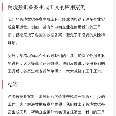
跨境数据备案生成工具的应用案例
我们的跨境数据备案生成工具已经成功帮助了许多企业实
现合规运营。例如，某海外电商企业在使用我们的工具
后，轻松完成了各国的数据备案，避免了不必要的风险和
麻烦。
另外，某跨境物流企业通过我们的工具，加快了数据备案
的进程，大大提高了运营效率。他们反馈说，使用我们的
工具后，备案过程变得简单明了，大大减轻了工作压力。
结语
跨境数据备案对于海外运营的企业来说是一项必不可少的
工作。为了解决数据备案的难题，我们推出了跨境数据备
案生成工具，帮助企业更好地实现合规运营。我们的工具