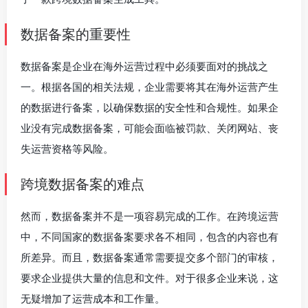
数据备案的重要性
数据备案是企业在海外运营过程中必须要面对的挑战之
一。根据各国的相关法规，企业需要将其在海外运营产生
的数据进行备案，以确保数据的安全性和合规性。如果企
业没有完成数据备案，可能会面临被罚款、关闭网站、丧
失运营资格等风险。
跨境数据备案的难点
然而，数据备案并不是一项容易完成的工作。在跨境运营
中，不同国家的数据备案要求各不相同，包含的内容也有
所差异。而且，数据备案通常需要提交多个部门的审核，
要求企业提供大量的信息和文件。对于很多企业来说，这
无疑增加了运营成本和工作量。