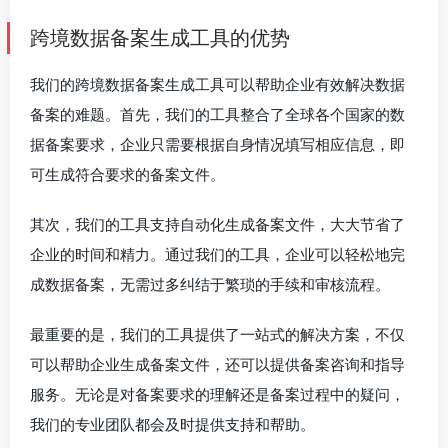
跨境数据备案生成工具的优势
我们的跨境数据备案生成工具可以帮助企业有效解决数据
备案的难题。首先，我们的工具整合了全球各个国家的数
据备案要求，企业只需要根据自身情况填写相应信息，即
可生成符合要求的备案文件。
其次，我们的工具支持自动化生成备案文件，大大节省了
企业的时间和精力。通过我们的工具，企业可以轻松地完
成数据备案，无需过多纠结于繁琐的手续和审核流程。
最重要的是，我们的工具提供了一站式的解决方案，不仅
可以帮助企业生成备案文件，还可以提供备案咨询和指导
服务。无论是对备案要求的理解还是备案过程中的疑问，
我们的专业团队都会及时提供支持和帮助。