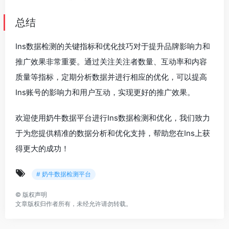
总结
Ins数据检测的关键指标和优化技巧对于提升品牌影响力和
推广效果非常重要。通过关注关注者数量、互动率和内容
质量等指标，定期分析数据并进行相应的优化，可以提高
Ins账号的影响力和用户互动，实现更好的推广效果。
欢迎使用奶牛数据平台进行Ins数据检测和优化，我们致力
于为您提供精准的数据分析和优化支持，帮助您在Ins上获
得更大的成功！
# 奶牛数据检测平台
©
版权声明
文章版权归作者所有，未经允许请勿转载。