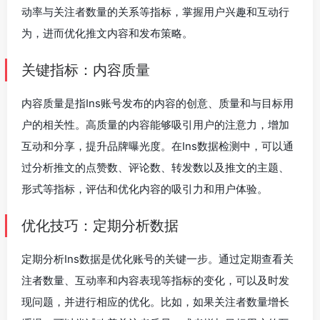
动率与关注者数量的关系等指标，掌握用户兴趣和互动行
为，进而优化推文内容和发布策略。
关键指标：内容质量
内容质量是指Ins账号发布的内容的创意、质量和与目标用
户的相关性。高质量的内容能够吸引用户的注意力，增加
互动和分享，提升品牌曝光度。在Ins数据检测中，可以通
过分析推文的点赞数、评论数、转发数以及推文的主题、
形式等指标，评估和优化内容的吸引力和用户体验。
优化技巧：定期分析数据
定期分析Ins数据是优化账号的关键一步。通过定期查看关
注者数量、互动率和内容表现等指标的变化，可以及时发
现问题，并进行相应的优化。比如，如果关注者数量增长