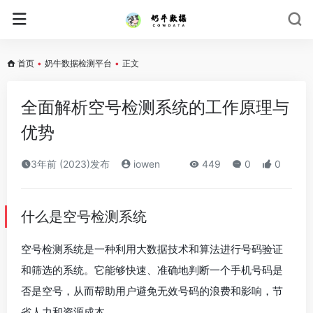
首页
•
奶牛数据检测平台
•
正文
全面解析空号检测系统的工作原理与
优势
3年前 (2023)发布
iowen
449
0
0
什么是空号检测系统
空号检测系统是一种利用大数据技术和算法进行号码验证
和筛选的系统。它能够快速、准确地判断一个手机号码是
否是空号，从而帮助用户避免无效号码的浪费和影响，节
省人力和资源成本。