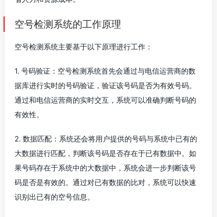
空号检测系统的工作原理
空号检测系统主要基于以下原理进行工作：
1. 号码验证：空号检测系统首先会通过与电信运营商的数
据库进行实时的号码验证，验证该号码是否为有效号码。
通过和电信运营商的实时交互，系统可以准确判断号码的
有效性。
2. 数据匹配：系统还会将用户提供的号码与系统中已有的
大数据进行匹配，判断该号码是否存在于已有数据中。如
果号码存在于系统中的大数据中，系统会进一步判断该号
码是否是有效的。通过对已有数据的比对，系统可以快速
识别出已有的空号信息。