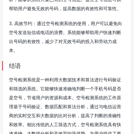
帮助用户避免无效的号码，提高数据的有效性和可靠性。
3. 高效节约：通过空号检测系统的使用，用户可以避免向
空号发送短信或电话的浪费。系统能够帮助用户快速判断
出号码的有效性，减少了对无效号码的投入和劳动力成
本。
结语
空号检测系统是一种利用大数据技术和算法进行号码验证
和筛选的系统。它能够快速准确地判断一个手机号码是否
是空号，节省用户的资源和成本。空号检测系统的工作原
理基于号码验证、数据匹配和算法分析，通过与电信运营
商的实时交互和大数据的比对分析，提高了判断的准确性
和效率。相比传统的人工筛选方式，空号检测系统具有快
速准确、大数据分析和高效节约等优势，为用户提供了更