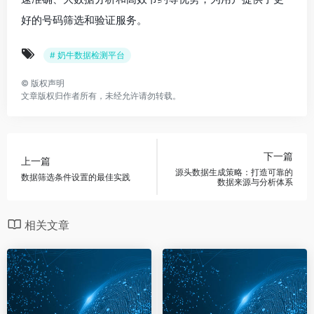
好的号码筛选和验证服务。
# 奶牛数据检测平台
©
版权声明
文章版权归作者所有，未经允许请勿转载。
下一篇
上一篇
源头数据生成策略：打造可靠的
数据筛选条件设置的最佳实践
数据来源与分析体系
相关文章