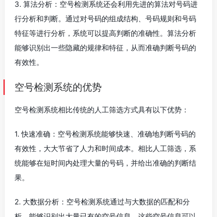
3. 算法分析：空号检测系统还会利用先进的算法对号码进
行分析和判断。通过对号码的组成结构、号码规则和号码
特征等进行分析，系统可以提高判断的准确性。算法分析
能够识别出一些隐藏的规律和特征，从而准确判断号码的
有效性。
空号检测系统的优势
空号检测系统相比传统的人工筛选方式具有以下优势：
1. 快速准确：空号检测系统能够快速、准确地判断号码的
有效性，大大节省了人力和时间成本。相比人工筛选，系
统能够在短时间内处理大量的号码，并给出准确的判断结
果。
2. 大数据分析：空号检测系统通过与大数据的匹配和分
析，能够识别出大量已有的空号信息。这些空号信息可以