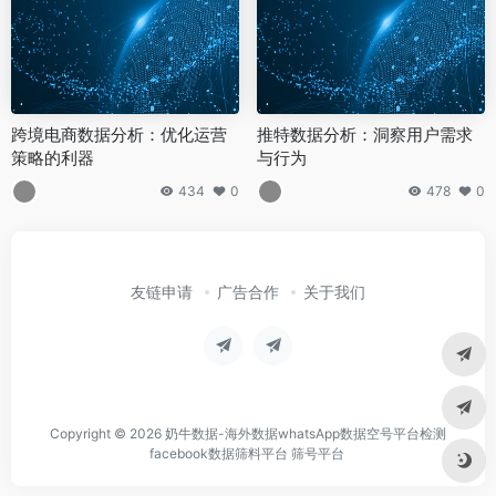
跨境电商数据分析：优化运营
推特数据分析：洞察用户需求
策略的利器
与行为
434
0
478
0
友链申请
广告合作
关于我们
Copyright © 2026
奶牛数据-海外数据whatsApp数据空号平台检测
facebook数据筛料平台 筛号平台