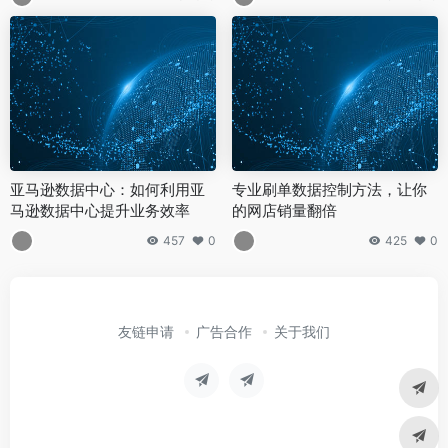
亚马逊数据中心：如何利用亚
专业刷单数据控制方法，让你
马逊数据中心提升业务效率
的网店销量翻倍
457
0
425
0
友链申请
广告合作
关于我们