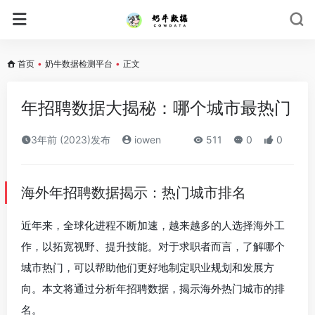
首页
•
奶牛数据检测平台
•
正文
年招聘数据大揭秘：哪个城市最热门
3年前 (2023)发布
iowen
511
0
0
海外年招聘数据揭示：热门城市排名
近年来，全球化进程不断加速，越来越多的人选择海外工
作，以拓宽视野、提升技能。对于求职者而言，了解哪个
城市热门，可以帮助他们更好地制定职业规划和发展方
向。本文将通过分析年招聘数据，揭示海外热门城市的排
名。