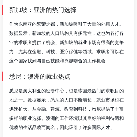
新加坡：亚洲的热门选择
作为东南亚的繁荣之都，新加坡吸引了大量的外籍人才。
数据显示，新加坡的人口结构具有多元性，这也为各行各
业的求职者提供了机会。新加坡的就业市场有很高的竞争
力，尤其在金融、科技、医疗保健等领域。求职者可以在
这个国家找到与自己技能和兴趣吻合的工作机会。
悉尼：澳洲的就业热点
悉尼是澳大利亚的经济中心，也是该国最热门的求职目的
地之一。数据显示，悉尼的人口不断增长，就业市场也在
迅速扩大。从金融、建筑、教育到科技，悉尼提供了丰富
多样的职业选择。澳洲的工作环境以其良好的福利待遇和
优质的生活品质而闻名，因此吸引了许多国际人才。