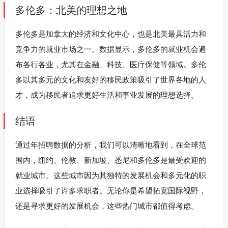
多伦多：北美的理想之地
多伦多是加拿大的经济和文化中心，也是北美最具活力和
竞争力的就业市场之一。数据显示，多伦多的就业机会遍
布各行各业，尤其在金融、科技、医疗保健等领域。多伦
多以其多元的文化和友好的移民政策吸引了世界各地的人
才，成为移民者追求更好生活和事业发展的理想选择。
结语
通过年招聘数据的分析，我们可以清晰地看到，在全球范
围内，纽约、伦敦、新加坡、悉尼和多伦多是最受欢迎的
就业城市。这些城市因为其独特的发展机会和多元化的职
业选择吸引了许多求职者。无论你是希望拓宽国际视野，
还是寻求更好的发展机会，这些热门城市都值得考虑。