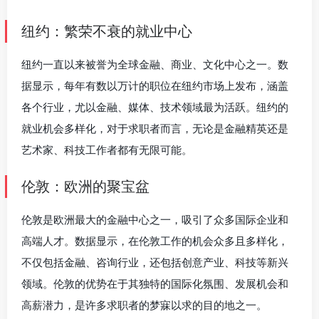
纽约：繁荣不衰的就业中心
纽约一直以来被誉为全球金融、商业、文化中心之一。数
据显示，每年有数以万计的职位在纽约市场上发布，涵盖
各个行业，尤以金融、媒体、技术领域最为活跃。纽约的
就业机会多样化，对于求职者而言，无论是金融精英还是
艺术家、科技工作者都有无限可能。
伦敦：欧洲的聚宝盆
伦敦是欧洲最大的金融中心之一，吸引了众多国际企业和
高端人才。数据显示，在伦敦工作的机会众多且多样化，
不仅包括金融、咨询行业，还包括创意产业、科技等新兴
领域。伦敦的优势在于其独特的国际化氛围、发展机会和
高薪潜力，是许多求职者的梦寐以求的目的地之一。