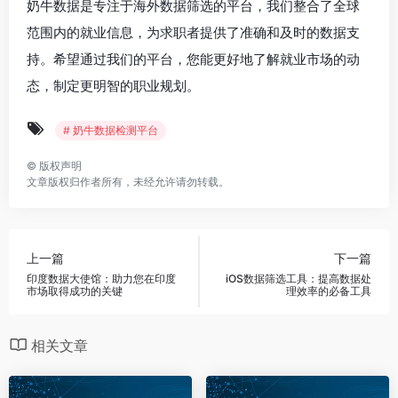
奶牛数据是专注于海外数据筛选的平台，我们整合了全球
范围内的就业信息，为求职者提供了准确和及时的数据支
持。希望通过我们的平台，您能更好地了解就业市场的动
态，制定更明智的职业规划。
# 奶牛数据检测平台
©
版权声明
文章版权归作者所有，未经允许请勿转载。
上一篇
下一篇
印度数据大使馆：助力您在印度
iOS数据筛选工具：提高数据处
市场取得成功的关键
理效率的必备工具
相关文章