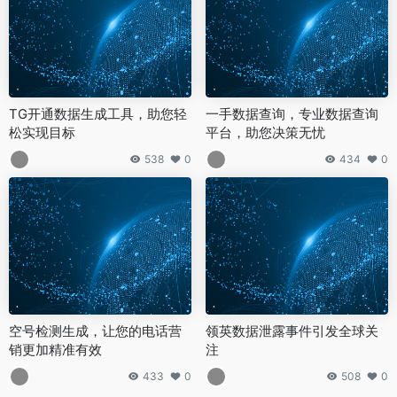
TG开通数据生成工具，助您轻
一手数据查询，专业数据查询
松实现目标
平台，助您决策无忧
538
0
434
0
空号检测生成，让您的电话营
领英数据泄露事件引发全球关
销更加精准有效
注
433
0
508
0