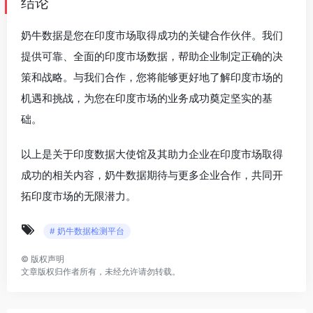
结论
奶牛数据是您在印度市场取得成功的关键合作伙伴。我们
提供可靠、全面的印度市场数据，帮助企业制定正确的决
策和战略。与我们合作，您将能够更好地了解印度市场的
机遇和挑战，为您在印度市场的业务成功奠定坚实的基
础。
以上是关于印度数据大使馆及其助力企业在印度市场取得
成功的相关内容，奶牛数据期待与更多企业合作，共同开
拓印度市场的无限潜力。
# 奶牛数据检测平台
©
版权声明
文章版权归作者所有，未经允许请勿转载。