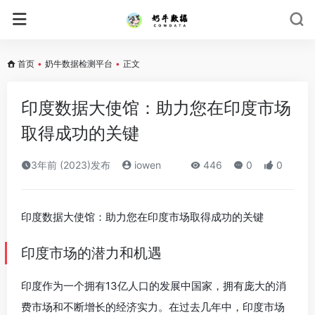
首页
•
奶牛数据检测平台
•
正文
印度数据大使馆：助力您在印度市场
取得成功的关键
3年前 (2023)发布
iowen
446
0
0
印度数据大使馆：助力您在印度市场取得成功的关键
印度市场的潜力和机遇
印度作为一个拥有13亿人口的发展中国家，拥有庞大的消
费市场和不断增长的经济实力。在过去几年中，印度市场