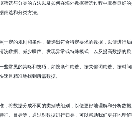
据筛选与分类的方法以及如何在海外数据筛选过程中取得良好的
据筛选和分类方法。
照一定的规则和条件，筛选出符合特定要求的数据，以便进行后
清洗数据、减少噪声、发现异常或特殊模式，以及提高数据的质
一些常见的策略和技巧，如按条件筛选、按关键词筛选、按时间
快速且精准地找到所需数据。
准，将数据分成不同的类别或组别，以便更好地理解和分析数据
特征、目标等，通过对数据进行归类，可以帮助我们更好地理解