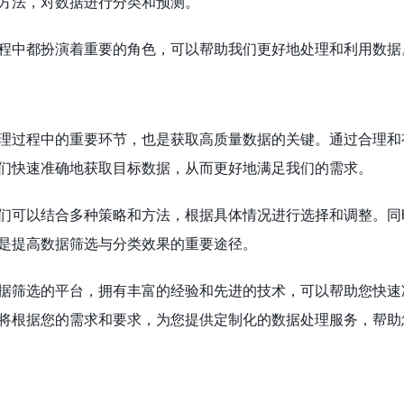
方法，对数据进行分类和预测。
程中都扮演着重要的角色，可以帮助我们更好地处理和利用数据
理过程中的重要环节，也是获取高质量数据的关键。通过合理和
们快速准确地获取目标数据，从而更好地满足我们的需求。
们可以结合多种策略和方法，根据具体情况进行选择和调整。同
是提高数据筛选与分类效果的重要途径。
据筛选的平台，拥有丰富的经验和先进的技术，可以帮助您快速
将根据您的需求和要求，为您提供定制化的数据处理服务，帮助