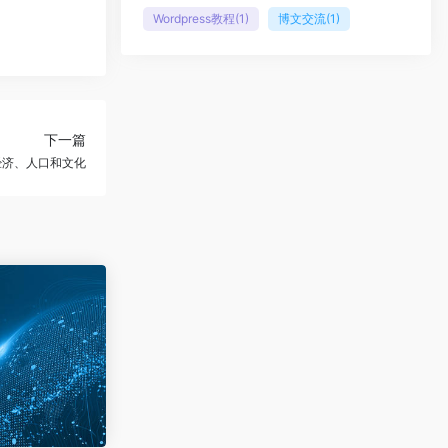
Wordpress教程
(1)
博文交流
(1)
下一篇
经济、人口和文化