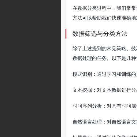
在数据分类过程中，我们常常
方法可以帮助我们快速准确地
数据筛选与分类方法
除了上述提到的常见策略、技
数据处理的任务。以下是几种
模式识别：通过学习和训练的
文本挖掘：对文本数据进行分
时间序列分析：对具有时间属
自然语言处理：对自然语言文