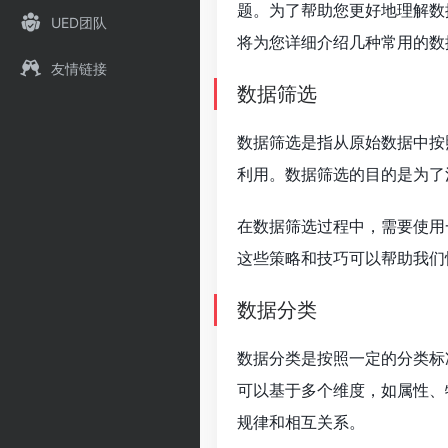
题。为了帮助您更好地理解数
UED团队
将为您详细介绍几种常用的数
友情链接
数据筛选
数据筛选是指从原始数据中按
利用。数据筛选的目的是为了
在数据筛选过程中，需要使用
这些策略和技巧可以帮助我们
数据分类
数据分类是按照一定的分类标
可以基于多个维度，如属性、
规律和相互关系。