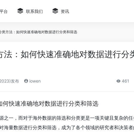
平台
联系我们
资讯
分类方法：如何快速准确地对数据进行分类和筛选
方法：如何快速准确地对数据进行分
2023)发布
iowen
461
如何快速准确地对数据进行分类和筛选
源之一，而对于海外数据的筛选和分类更是一项关键且复杂的任
对海量数据进行分类和筛选，成为了各个领域的研究者和决策者