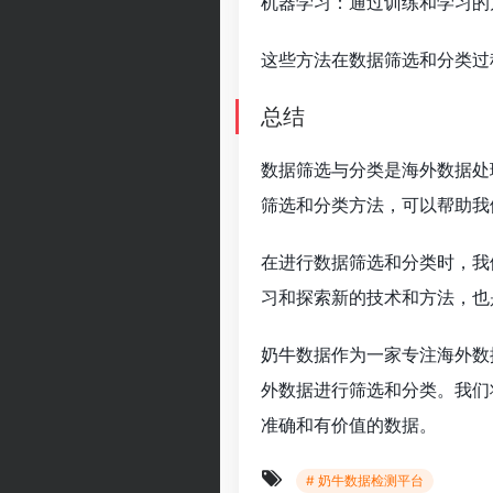
机器学习：通过训练和学习的
这些方法在数据筛选和分类过
总结
数据筛选与分类是海外数据处
筛选和分类方法，可以帮助我
在进行数据筛选和分类时，我
习和探索新的技术和方法，也
奶牛数据作为一家专注海外数
外数据进行筛选和分类。我们
准确和有价值的数据。
# 奶牛数据检测平台