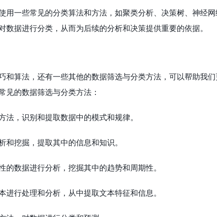
使用一些常见的分类算法和方法，如聚类分析、决策树、神经网
对数据进行分类，从而为后续的分析和决策提供重要的依据。
巧和算法，还有一些其他的数据筛选与分类方法，可以帮助我们
常见的数据筛选与分类方法：
方法，识别和提取数据中的模式和规律。
析和挖掘，提取其中的信息和知识。
性的数据进行分析，挖掘其中的趋势和周期性。
本进行处理和分析，从中提取文本特征和信息。