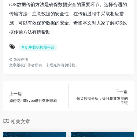
iOS数据传输方法是确保数据安全的重要环节。选择合适的
传输方法，注意数据的安全性，在传输过程中采取相应措
施，可以有效保护数据的安全。希望本文对大家了解iOS数
据传输方法有所帮助。
# 奶牛数据检测平台
©
版权声明
文章版权归作者所有，未经允许请勿转载。
下一篇
上一篇
领英数据分析：提升职业发展的
如何使用Skype进行数据隐藏
关键
相关文章