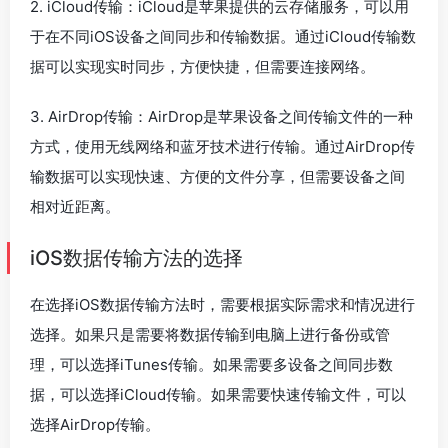
2. iCloud传输：iCloud是苹果提供的云存储服务，可以用
于在不同iOS设备之间同步和传输数据。通过iCloud传输数
据可以实现实时同步，方便快捷，但需要连接网络。
3. AirDrop传输：AirDrop是苹果设备之间传输文件的一种
方式，使用无线网络和蓝牙技术进行传输。通过AirDrop传
输数据可以实现快速、方便的文件分享，但需要设备之间
相对近距离。
iOS数据传输方法的选择
在选择iOS数据传输方法时，需要根据实际需求和情况进行
选择。如果只是需要将数据传输到电脑上进行备份或管
理，可以选择iTunes传输。如果需要多设备之间同步数
据，可以选择iCloud传输。如果需要快速传输文件，可以
选择AirDrop传输。