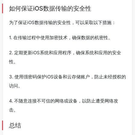
如何保证iOS数据传输的安全性
为了保证iOS数据传输的安全性，可以采取以下措施：
1. 在传输过程中使用加密技术，确保数据的机密性。
2. 定期更新iOS系统和应用程序，确保系统和应用的安全
性。
3. 使用强密码保护iOS设备和云存储账户，防止未经授权的
访问。
4. 不随意连接不可信的网络或设备，以防止遭受网络攻
击。
总结