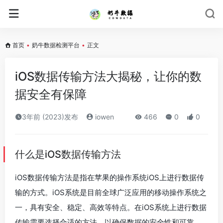
首页
•
奶牛数据检测平台
•
正文
iOS数据传输方法大揭秘，让你的数
据安全有保障
3年前 (2023)发布
iowen
466
0
0
什么是iOS数据传输方法
iOS数据传输方法是指在苹果的操作系统iOS上进行数据传
输的方式。iOS系统是目前全球广泛应用的移动操作系统之
一，具有安全、稳定、高效等特点。在iOS系统上进行数据
传输需要选择合适的方法，以确保数据的安全性和可靠