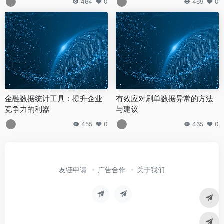
464
0
469
0
金融数据统计工具：提升企业
有效应对刷单数据异常的方法
竞争力的利器
与建议
455
0
465
0
友链申请
广告合作
关于我们