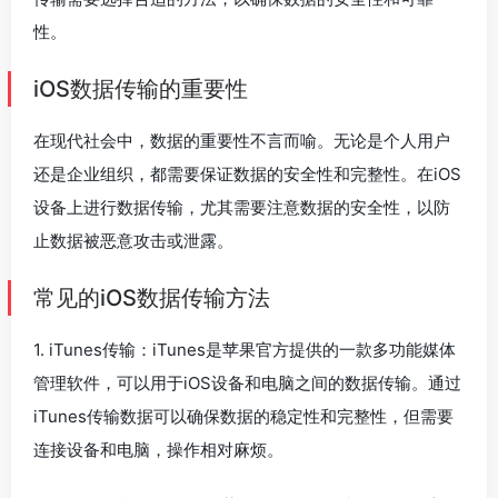
性。
iOS数据传输的重要性
在现代社会中，数据的重要性不言而喻。无论是个人用户
还是企业组织，都需要保证数据的安全性和完整性。在iOS
设备上进行数据传输，尤其需要注意数据的安全性，以防
止数据被恶意攻击或泄露。
常见的iOS数据传输方法
1. iTunes传输：iTunes是苹果官方提供的一款多功能媒体
管理软件，可以用于iOS设备和电脑之间的数据传输。通过
iTunes传输数据可以确保数据的稳定性和完整性，但需要
连接设备和电脑，操作相对麻烦。