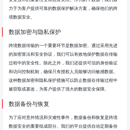
力于为客户提供可靠的数据保护解决方案，确保他们的跨
境数据安全。
数据加密与隐私保护
跨境数据传输的一个重要环节是数据加密。通过采用先进
的加密算法和安全协议，我们可以有效地保护数据在传输
过程中的安全性。除此之外，我们还提供可信的身份验证
和访问控制机制，确保只有授权人员能够访问敏感数据。
这种数据加密和隐私保护措施可以防止数据在传输过程中
被窃取或篡改，为客户提供了强大的数据安全保障。
数据备份与恢复
为了应对意外情况和灾难性事件，数据备份和恢复是跨境
数据安全的重要组成部分。我们的平台提供自动定期备份