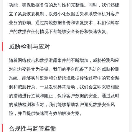
功能，确保数据备份的及时性和完整性。同时，我们还建
立了紧急恢复机制，以最小化数据丢失和系统停机对客户
业务的影响。通过跨境数据备份和恢复技术，我们保障客
户的数据在任何情况下都能够安全备份和快速恢复。
威胁检测与应对
随着网络攻击和数据泄露事件的不断增加，威胁检测和应
对能力变得尤为关键。我们的平台配备了先进的威胁检测
系统，能够实时监测和分析跨境数据传输过程中的安全漏
洞和威胁行为。一旦发现异常活动，我们会立即采取相应
的措施进行拦截和阻止，保障客户数据的安全。通过及时
的威胁检测和应对，我们能够帮助客户避免数据安全风
险，并且提供快速而有效的解决方案。
合规性与监管遵循