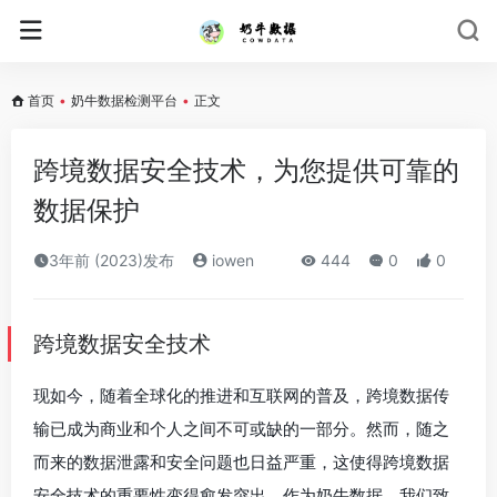
首页
•
奶牛数据检测平台
•
正文
跨境数据安全技术，为您提供可靠的
数据保护
3年前 (2023)发布
iowen
444
0
0
跨境数据安全技术
现如今，随着全球化的推进和互联网的普及，跨境数据传
输已成为商业和个人之间不可或缺的一部分。然而，随之
而来的数据泄露和安全问题也日益严重，这使得跨境数据
安全技术的重要性变得愈发突出。作为奶牛数据，我们致