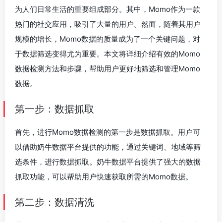
为人们日常生活的重要组成部分。其中，Momo作为一款
热门的社交应用，吸引了大量的用户。然而，随着其用户
规模的增长，Momo数据的质量成为了一个关键问题，对
于数据筛选变得尤为重要。本文将详细介绍有效的Momo
数据检测方法和步骤，帮助用户更好地筛选和管理Momo
数据。
第一步：数据抓取
首先，进行Momo数据检测的第一步是数据抓取。用户可
以借助奶牛数据平台提供的功能，通过关键词、地域等筛
选条件，进行数据抓取。奶牛数据平台提供了强大的数据
抓取功能，可以帮助用户快速获取所需的Momo数据。
第二步：数据清洗