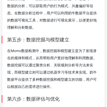
数据的分析，可以获取用户的行为模式、兴趣偏好等信
息。在数据分析过程中，用户可以利用奶牛数据平台提供
的数据可视化工具，对数据进行可视化展示，以便更好地
理解和分析数据。
第五步：数据挖掘与模型建立
在Momo数据检测中，数据挖掘和模型建立是为了发现潜
在的规律和模式，从而帮助用户更好地理解和利用数据。
数据挖掘可以通过聚类分析、关联规则分析等方法来实
现，而模型建立则可以通过机器学习等技术来实现。奶牛
数据平台提供了多种数据挖掘和模型建立的功能，用户可
以根据自己的需求进行操作。
第六步：数据评估与优化