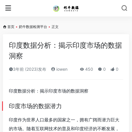
首页
•
奶牛数据检测平台
•
正文
印度数据分析：揭示印度市场的数据
洞察
3年前 (2023)发布
iowen
450
0
0
印度数据分析：揭示印度市场的数据洞察
印度市场的数据潜力
印度作为世界人口最多的国家之一，拥有广阔而潜力巨大
的市场。随着互联网技术的普及和印度经济的不断发展，