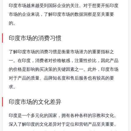
印度市场越来越受到国际企业的关注。对于想要开拓印度
市场的企业来说，了解印度市场的数据洞察是至关重要
的。
印度市场的消费习惯
了解印度市场的消费习惯是衡量市场潜力的重要指标之
一。在印度，消费者对价格敏感，注重性价比，因此产品
的价格是影响购买决策的关键因素之一。此外，印度市场
对于产品的质量、品牌知名度和售后服务也有较高的要
求。
印度市场的文化差异
印度是一个多元化的国家，拥有各种各样的宗教和文化。
深入了解印度的文化差异对于定位和营销产品至关重要。