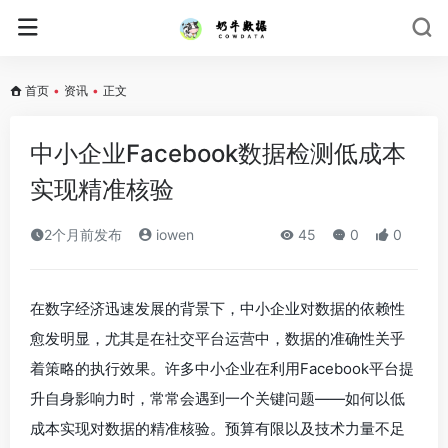
首页
•
资讯
•
正文
中小企业Facebook数据检测低成本
实现精准核验
2个月前发布
iowen
45
0
0
在数字经济迅速发展的背景下，中小企业对数据的依赖性
愈发明显，尤其是在社交平台运营中，数据的准确性关乎
着策略的执行效果。许多中小企业在利用Facebook平台提
升自身影响力时，常常会遇到一个关键问题——如何以低
成本实现对数据的精准核验。预算有限以及技术力量不足