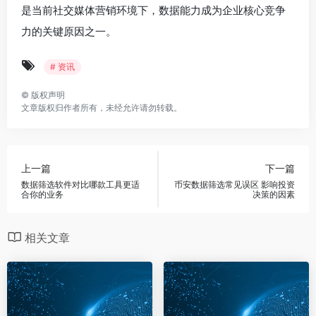
是当前社交媒体营销环境下，数据能力成为企业核心竞争
力的关键原因之一。
# 资讯
©
版权声明
文章版权归作者所有，未经允许请勿转载。
上一篇
下一篇
数据筛选软件对比哪款工具更适
币安数据筛选常见误区 影响投资
合你的业务
决策的因素
相关文章