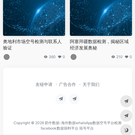
奥地利市场空号检测与联系人
阿塞拜疆数据检测，揭秘区域
验证
经济发展奥秘
360
0
210
0
友链申请
广告合作
关于我们
Copyright © 2026
奶牛数据-海外数据whatsApp数据空号平台检测
facebook数据筛料平台 筛号平台