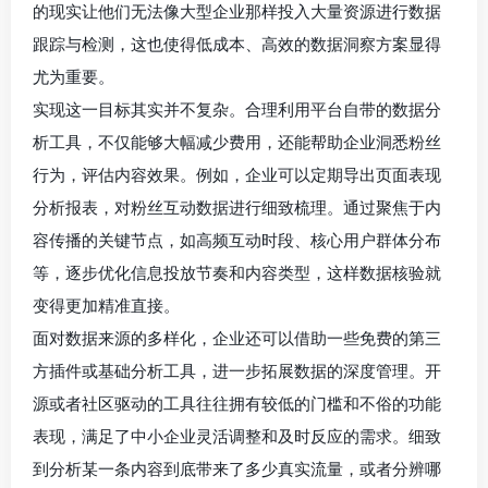
的现实让他们无法像大型企业那样投入大量资源进行数据
跟踪与检测，这也使得低成本、高效的数据洞察方案显得
尤为重要。
实现这一目标其实并不复杂。合理利用平台自带的数据分
析工具，不仅能够大幅减少费用，还能帮助企业洞悉粉丝
行为，评估内容效果。例如，企业可以定期导出页面表现
分析报表，对粉丝互动数据进行细致梳理。通过聚焦于内
容传播的关键节点，如高频互动时段、核心用户群体分布
等，逐步优化信息投放节奏和内容类型，这样数据核验就
变得更加精准直接。
面对数据来源的多样化，企业还可以借助一些免费的第三
方插件或基础分析工具，进一步拓展数据的深度管理。开
源或者社区驱动的工具往往拥有较低的门槛和不俗的功能
表现，满足了中小企业灵活调整和及时反应的需求。细致
到分析某一条内容到底带来了多少真实流量，或者分辨哪