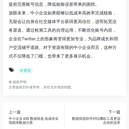
提前完善账号信息，降低核验误差带来的困扰。
放眼未来，中小企业如果能够以低成本高效率完成核验，
无疑会让自身在社交媒体平台获得更高信任，进而拓宽业
务渠道。通过检测工具的合理运用，不断优化账号内容，
企业在Twitter上的形象将变得更加专业，为品牌成长和用
户交流铺平道路。对于资源有限的中小企业而言，这种方
式不仅降低了门槛，也带来了更多展示机会。
# 资讯
©
版权声明
文章版权归作者所有，未经允许请勿转载。
上一篇
下一篇
中小企业 IOS 数据筛选 低成本实
数据筛选软件对比哪款工具更适
现精准数据分类
合你的业务