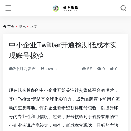
首页
•
资讯
•
正文
中小企业Twitter开通检测低成本实
现账号核验
2个月前发布
iowen
59
0
0
现在越来越多的中小企业开始关注社交媒体平台的运营，
其中Twitter凭借其全球化影响力，成为品牌宣传和用户互
动的重要阵地。许多企业都希望获得账号核验，以提升账
号的专业性和可信度。过去，账号核验对于资源有限的中
小企业来说难度较大，如今，低成本实现这一目标的方法