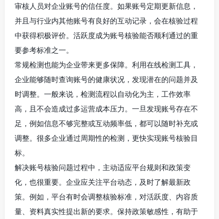
审核人员对企业账号的信任度。如果账号定期更新信息，
并且与行业内其他账号有良好的互动记录，会在核验过程
中获得积极评价。活跃度成为账号核验能否顺利通过的重
要参考标准之一。
常规检测也能为企业带来更多保障。利用在线检测工具，
企业能够随时查询账号的健康状况，发现潜在的问题并及
时调整。一般来说，检测流程以自动化为主，工作效率
高，且不会造成过多运营成本压力。一旦发现账号存在不
足，例如信息不够完整或互动频率低，都可以随时补充或
调整。很多企业通过周期性的检测，更快实现账号核验目
标。
解决账号核验问题过程中，主动适应平台规则和政策变
化，也很重要。企业应关注平台动态，及时了解最新政
策。例如，平台有时会调整核验标准，对活跃度、内容质
量、资料真实性提出新的要求。保持政策敏感性，有助于