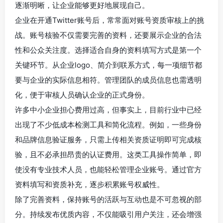
逐渐明晰，让企业能够更好地展现自己。
企业在开通Twitter账号后，常常面对账号资质审核上的挑
战。账号核验不仅需要完善的资料，还要展示企业的合法
性和公众关注度。选择适合自身的资料填写方式是第一个
关键环节。从企业logo、简介到联系方式，每一项细节都
要与企业的实际信息相符。管理团队的成员信息也需透明
化，便于审核人员确认企业的正式身份。
许多中小企业担心费用过高，但事实上，目前行业中已经
出现了不少低成本检测工具和简化流程。例如，一些身份
和品牌信息验证服务，只需上传相关资质证明即可完成核
验，且不必承担昂贵的认证费用。这类工具操作简单，即
使没有专业技术人员，也能轻松管理企业账号。通过官方
资料填写和资质补充，逐步积累账号权威性。
除了完善资料，保持账号的活跃与互动也是不可忽视的部
分。持续发布优质内容，不仅能吸引用户关注，还会增强