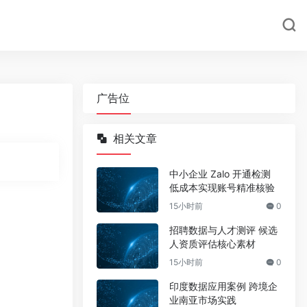
广告位
相关文章
中小企业 Zalo 开通检测
低成本实现账号精准核验
15小时前
0
招聘数据与人才测评 候选
人资质评估核心素材
15小时前
0
印度数据应用案例 跨境企
业南亚市场实践