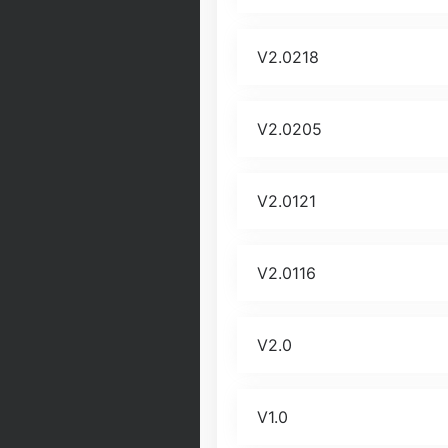
V2.0218
V2.0205
V2.0121
V2.0116
V2.0
V1.0