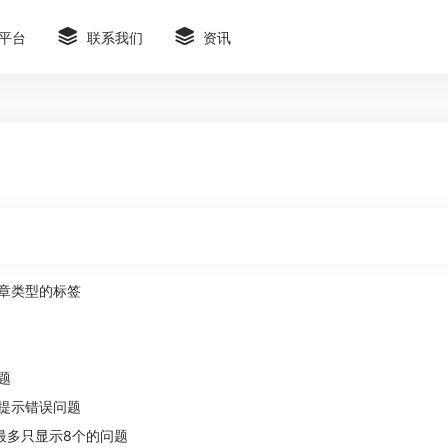
平台
联系我们
资讯
章类型的标签
题
提示错误问题
最多只显示8个的问题