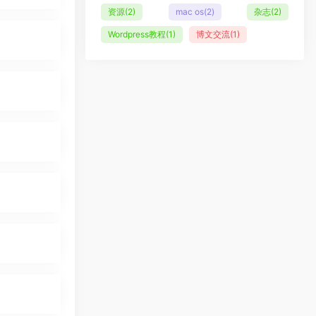
资源
(2)
mac os
(2)
杂志
(2)
Wordpress教程
(1)
博文交流
(1)