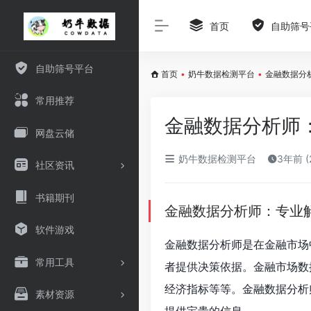
首页
自助筛号
自助筛号平台
首页
•
奶牛数据检测平台
•
金融数据分
常用推荐
金融数据分析师
网盘云储
奶牛数据检测平台
3年前 (
社区资讯
书籍期刊
金融数据分析师：专业
软件游戏
金融数据分析师是在金融市场
常用工具
者提供决策依据。金融市场数
经济指标等等。金融数据分析
素材资源