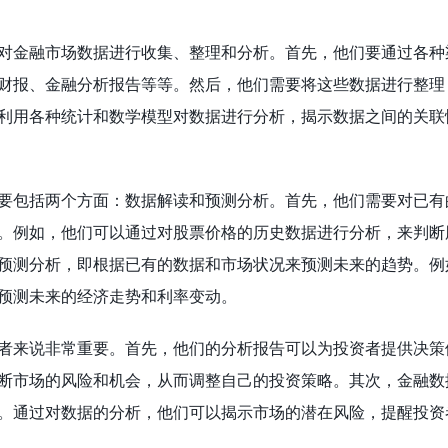
对金融市场数据进行收集、整理和分析。首先，他们要通过各种
财报、金融分析报告等等。然后，他们需要将这些数据进行整理
利用各种统计和数学模型对数据进行分析，揭示数据之间的关联
要包括两个方面：数据解读和预测分析。首先，他们需要对已有
。例如，他们可以通过对股票价格的历史数据进行分析，来判断
预测分析，即根据已有的数据和市场状况来预测未来的趋势。例
预测未来的经济走势和利率变动。
者来说非常重要。首先，他们的分析报告可以为投资者提供决策
断市场的风险和机会，从而调整自己的投资策略。其次，金融数
。通过对数据的分析，他们可以揭示市场的潜在风险，提醒投资