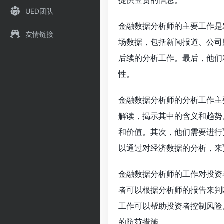
提供宝贵的信息。
UED团队
金融数据分析师的主要工作是
友情链接
场数据，包括新闻报道、公司
后续的分析工作。最后，他们
性。
金融数据分析师的分析工作主
解读，揭示其中的含义和趋势
和价值。其次，他们需要进行
以通过对经济数据的分析，来
金融数据分析师的工作对投资
者可以根据分析师的报告来判
工作可以帮助投资者控制风险
的防范措施。