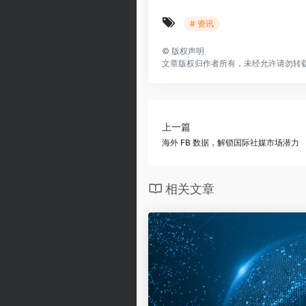
# 资讯
©
版权声明
文章版权归作者所有，未经允许请勿转
上一篇
海外 FB 数据，解锁国际社媒市场潜力
相关文章