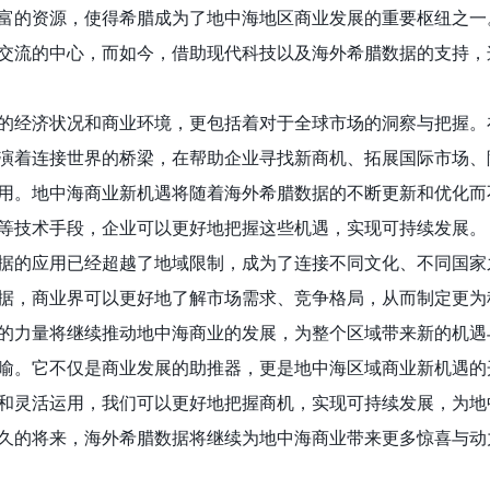
富的资源，使得希腊成为了地中海地区商业发展的重要枢纽之一
交流的中心，而如今，借助现代科技以及海外希腊数据的支持，
的经济状况和商业环境，更包括着对于全球市场的洞察与把握。
演着连接世界的桥梁，在帮助企业寻找新商机、拓展国际市场、
用。地中海商业新机遇将随着海外希腊数据的不断更新和优化而
等技术手段，企业可以更好地把握这些机遇，实现可持续发展。
据的应用已经超越了地域限制，成为了连接不同文化、不同国家
据，商业界可以更好地了解市场需求、竞争格局，从而制定更为
的力量将继续推动地中海商业的发展，为整个区域带来新的机遇
喻。它不仅是商业发展的助推器，更是地中海区域商业新机遇的
和灵活运用，我们可以更好地把握商机，实现可持续发展，为地
久的将来，海外希腊数据将继续为地中海商业带来更多惊喜与动