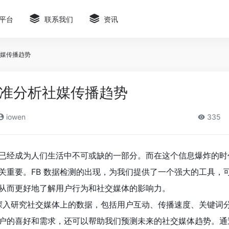
平台
联系我们
资讯
社媒传播趋势
精准分析社媒传播趋势
iowen
335
已经成为人们生活中不可或缺的一部分。而在这个信息爆炸的时
关重要。FB 数据检测的出现，为我们提供了一个强大的工具，
从而更好地了解用户行为和社交媒体的影响力。
够深入研究社交媒体上的数据，包括用户互动、传播速度、关键词
户的喜好和需求，还可以帮助我们预测未来的社交媒体趋势。通