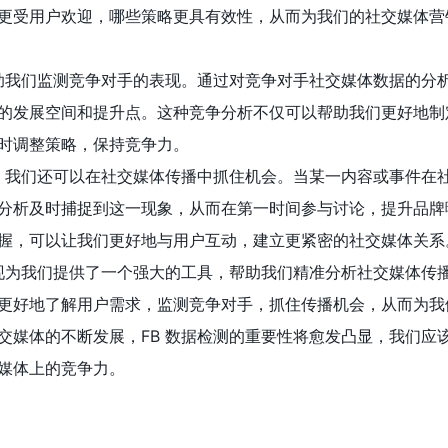
更受用户欢迎，哪些策略更具有效性，从而为我们的社交媒体营
帮助我们监测竞争对手的表现。通过对竞争对手社交媒体数据的分
的发展空间和提升点。这种竞争分析不仅可以帮助我们更好地制
时调整策略，保持竞争力。
测，我们还可以在社交媒体传播中抓住机会。当某一内容或事件在
分析及时捕捉到这一现象，从而在第一时间参与讨论，提升品牌
握，可以让我们更好地与用户互动，建立更紧密的社交媒体关系
出现为我们提供了一个强大的工具，帮助我们精准分析社交媒体传
更好地了解用户需求，监测竞争对手，抓住传播机会，从而为我
交媒体的不断发展，FB 数据检测的重要性将愈发凸显，我们应
媒体上的竞争力。