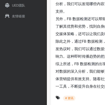
分析，我们可以发现哪些内容
UED团队
支持。
友情链接
另外，FB 数据检测还可以
了解其优势和劣势，找到自身
交媒体策略，还可以让我们及
除此之外，通过FB 数据检
发热议时，我们可以通过数据
响力。这种即时传播趋势的把
综上所述，FB 数据检测的
对数据的深入分析，我们能够
体营销提供有效支持。随着社
一工具，不断提升自身在社交
# 资讯