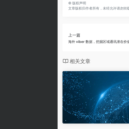
©
版权声明
文章版权归作者所有，未经允许请勿转
上一篇
海外 viber 数据，挖掘区域通讯潜在价
相关文章