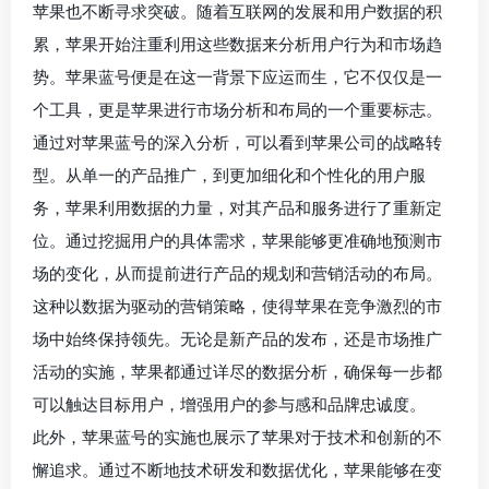
苹果也不断寻求突破。随着互联网的发展和用户数据的积
累，苹果开始注重利用这些数据来分析用户行为和市场趋
势。苹果蓝号便是在这一背景下应运而生，它不仅仅是一
个工具，更是苹果进行市场分析和布局的一个重要标志。
通过对苹果蓝号的深入分析，可以看到苹果公司的战略转
型。从单一的产品推广，到更加细化和个性化的用户服
务，苹果利用数据的力量，对其产品和服务进行了重新定
位。通过挖掘用户的具体需求，苹果能够更准确地预测市
场的变化，从而提前进行产品的规划和营销活动的布局。
这种以数据为驱动的营销策略，使得苹果在竞争激烈的市
场中始终保持领先。无论是新产品的发布，还是市场推广
活动的实施，苹果都通过详尽的数据分析，确保每一步都
可以触达目标用户，增强用户的参与感和品牌忠诚度。
此外，苹果蓝号的实施也展示了苹果对于技术和创新的不
懈追求。通过不断地技术研发和数据优化，苹果能够在变