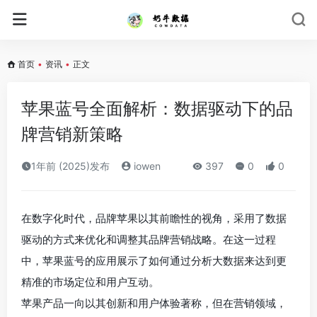
首页
•
资讯
•
正文
苹果蓝号全面解析：数据驱动下的品
牌营销新策略
1年前 (2025)发布
iowen
397
0
0
在数字化时代，品牌苹果以其前瞻性的视角，采用了数据
驱动的方式来优化和调整其品牌营销战略。在这一过程
中，苹果蓝号的应用展示了如何通过分析大数据来达到更
精准的市场定位和用户互动。
苹果产品一向以其创新和用户体验著称，但在营销领域，