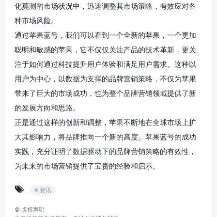
化莫测的市场状况中，迅速调整其市场策略，有效应对各
种市场风险。
通过苹果蓝号，我们可以看到一个全新的苹果，一个更加
聪明和敏感的苹果，它不仅仅关注产品的技术革新，更关
注于如何通过科技提升用户体验和满足用户需求。这种以
用户为中心，以数据为支撑的品牌营销策略，不仅为苹果
带来了巨大的市场成功，也为整个品牌营销领域提供了新
的发展方向和思路。
正是通过这样的创新和调整，苹果不断地在全球市场上扩
大其影响力，将品牌推向一个新的高度。苹果蓝号的成功
实践，充分证明了数据驱动下的品牌营销策略的有效性，
为未来的市场营销提供了宝贵的经验和启示。
# 资讯
©
版权声明