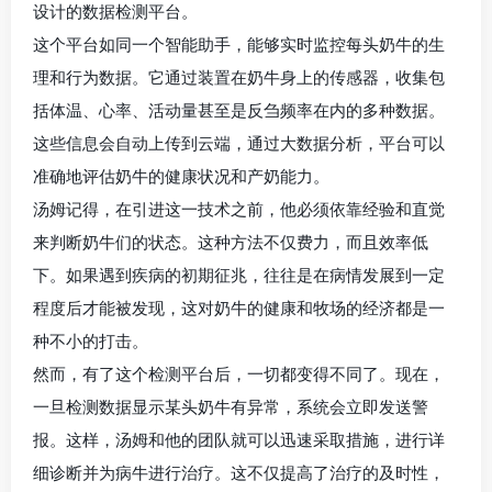
设计的数据检测平台。
这个平台如同一个智能助手，能够实时监控每头奶牛的生
理和行为数据。它通过装置在奶牛身上的传感器，收集包
括体温、心率、活动量甚至是反刍频率在内的多种数据。
这些信息会自动上传到云端，通过大数据分析，平台可以
准确地评估奶牛的健康状况和产奶能力。
汤姆记得，在引进这一技术之前，他必须依靠经验和直觉
来判断奶牛们的状态。这种方法不仅费力，而且效率低
下。如果遇到疾病的初期征兆，往往是在病情发展到一定
程度后才能被发现，这对奶牛的健康和牧场的经济都是一
种不小的打击。
然而，有了这个检测平台后，一切都变得不同了。现在，
一旦检测数据显示某头奶牛有异常，系统会立即发送警
报。这样，汤姆和他的团队就可以迅速采取措施，进行详
细诊断并为病牛进行治疗。这不仅提高了治疗的及时性，