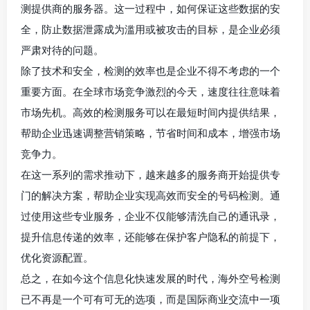
测提供商的服务器。这一过程中，如何保证这些数据的安
全，防止数据泄露成为滥用或被攻击的目标，是企业必须
严肃对待的问题。
除了技术和安全，检测的效率也是企业不得不考虑的一个
重要方面。在全球市场竞争激烈的今天，速度往往意味着
市场先机。高效的检测服务可以在最短时间内提供结果，
帮助企业迅速调整营销策略，节省时间和成本，增强市场
竞争力。
在这一系列的需求推动下，越来越多的服务商开始提供专
门的解决方案，帮助企业实现高效而安全的号码检测。通
过使用这些专业服务，企业不仅能够清洗自己的通讯录，
提升信息传递的效率，还能够在保护客户隐私的前提下，
优化资源配置。
总之，在如今这个信息化快速发展的时代，海外空号检测
已不再是一个可有可无的选项，而是国际商业交流中一项