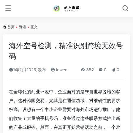
首页
•
资讯
•
正文
海外空号检测，精准识别跨境无效号
码
1年前 (2025)发布
iowen
352
0
0
在全球化的商业环境中，企业面对的是来自世界各地的客
户。这种跨国交易，尤其是在通信领域，对准确性的要求
极高。设想有一个中小企业需要对海外市场进行推广，他
们收集了大量的手机号码，准备通过这些联系方式推出新
的产品或服务。然而，在真正开始营销活动之前，一个常