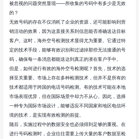
被忽视的问题突然显现——所收集的号码中有多少是无效
的？
无效号码的存在不仅消耗了企业的资源，还可能影响到营
销活动的效果，因为这直接关系到信息能否准确送达目标
客户。这时，海外空号检测技术显得尤为重要。它通过特
定的技术手段，能够有效识别和过滤掉那些无法接通的号
码，确保每一条消息都能送达到真正的潜在客户手中。
但是，如何进行有效的海外空号检测呢？首先，技术的选
择至关重要。市场上存在多种检测技术，但并不是所有的
技术都适用于跨国的电话号码检测。有的技术可能在本地
市场表现优异，但在国际场景中却力不从心。因此，选择
一种专为国际市场设计，能够适应不同国家和地区电信环
境的技术，是实现有效检测的前提。
随后，实施过程中的数据安全也必须得到足够的重视。在
进行号码检测时，企业往往需要上传大量的客户数据至检