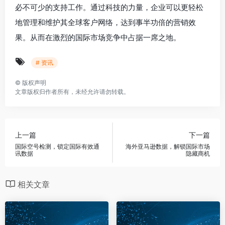
必不可少的支持工作。通过科技的力量，企业可以更轻松
地管理和维护其全球客户网络，达到事半功倍的营销效
果。从而在激烈的国际市场竞争中占据一席之地。
# 资讯
©
版权声明
文章版权归作者所有，未经允许请勿转载。
上一篇
下一篇
国际空号检测，锁定国际有效通
海外亚马逊数据，解锁国际市场
讯数据
隐藏商机
相关文章