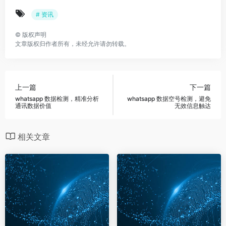
# 资讯
©
版权声明
文章版权归作者所有，未经允许请勿转载。
上一篇
下一篇
whatsapp 数据检测，精准分析
whatsapp 数据空号检测，避免
通讯数据价值
无效信息触达
相关文章