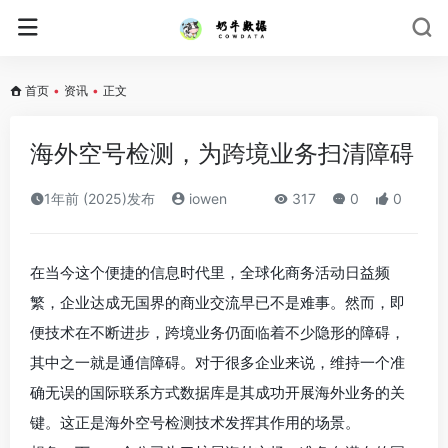
首页
•
资讯
•
正文
海外空号检测，为跨境业务扫清障碍​
1年前 (2025)发布
iowen
317
0
0
在当今这个便捷的信息时代里，全球化商务活动日益频
繁，企业达成无国界的商业交流早已不是难事。然而，即
便技术在不断进步，跨境业务仍面临着不少隐形的障碍，
其中之一就是通信障碍。对于很多企业来说，维持一个准
确无误的国际联系方式数据库是其成功开展海外业务的关
键。这正是海外空号检测技术发挥其作用的场景。