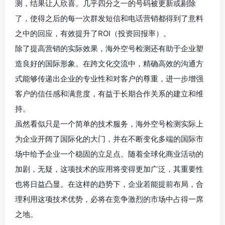
测，结果让人欣喜。几乎四分之一的号码被更新或剔除
了，使得之后的每一次群发短信和电话营销都得到了意料
之中的回应，有效提升了ROI（投资回报率）。
除了提高营销的实际效果，海外空号检测还有助于企业塑
造良好的国际形象。在跨文化交流中，精确高效的沟通方
式能够传递出企业的专业性和对客户的尊重，进一步增强
客户的信任感和满意度，有益于长期合作关系的建立和维
持。
虽然看似只是一个简单的技术服务，海外空号检测实际上
为企业开阔了国际化的大门，并在不断变化多端的国际市
场中给予企业一个稳固的立足点。随着全球化商业活动的
加剧，无疑，这项技术的应用将变得更加广泛，其重要性
也将日益凸显。在这样的趋势下，企业若能提前布局，合
理利用这项技术优势，必将在竞争激烈的市场中占得一席
之地。