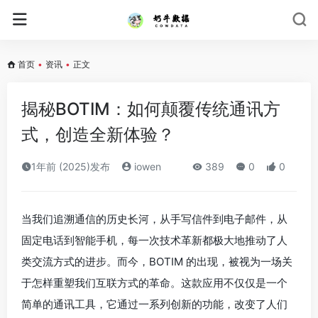
首页
•
资讯
•
正文
揭秘BOTIM：如何颠覆传统通讯方
式，创造全新体验？
1年前 (2025)发布
iowen
389
0
0
当我们追溯通信的历史长河，从手写信件到电子邮件，从
固定电话到智能手机，每一次技术革新都极大地推动了人
类交流方式的进步。而今，BOTIM 的出现，被视为一场关
于怎样重塑我们互联方式的革命。这款应用不仅仅是一个
简单的通讯工具，它通过一系列创新的功能，改变了人们