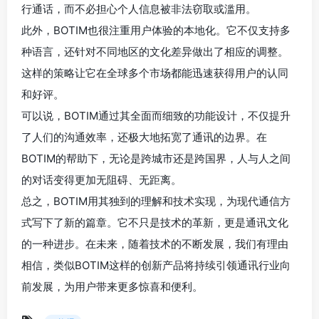
行通话，而不必担心个人信息被非法窃取或滥用。
此外，BOTIM也很注重用户体验的本地化。它不仅支持多
种语言，还针对不同地区的文化差异做出了相应的调整。
这样的策略让它在全球多个市场都能迅速获得用户的认同
和好评。
可以说，BOTIM通过其全面而细致的功能设计，不仅提升
了人们的沟通效率，还极大地拓宽了通讯的边界。在
BOTIM的帮助下，无论是跨城市还是跨国界，人与人之间
的对话变得更加无阻碍、无距离。
总之，BOTIM用其独到的理解和技术实现，为现代通信方
式写下了新的篇章。它不只是技术的革新，更是通讯文化
的一种进步。在未来，随着技术的不断发展，我们有理由
相信，类似BOTIM这样的创新产品将持续引领通讯行业向
前发展，为用户带来更多惊喜和便利。