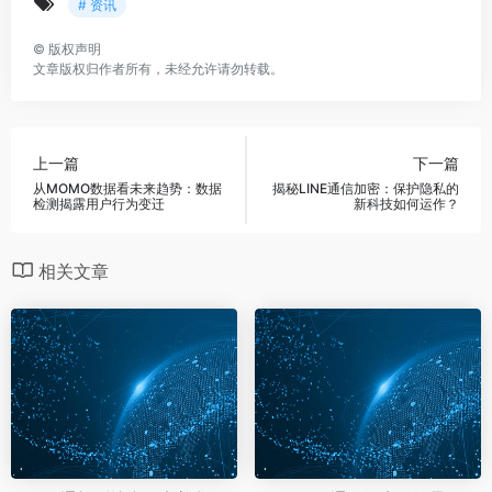
# 资讯
©
版权声明
文章版权归作者所有，未经允许请勿转载。
上一篇
下一篇
从MOMO数据看未来趋势：数据
揭秘LINE通信加密：保护隐私的
检测揭露用户行为变迁
新科技如何运作？
相关文章