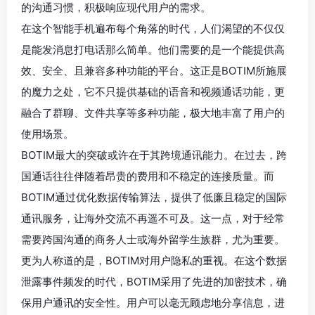
的沟通习惯，积极响应现代用户的需求。
在这个智能手机遍布每个角落的时代，人们渴望的不仅仅
是能发消息打电话那么简单。他们需要的是一个能提供高
效、安全、且兼容多种功能的平台。这正是BOTIM所施展
的魔力之处，它不只提供基础的语音和视频通话功能，更
融合了群聊、文件共享等多种功能，极大地丰富了用户的
使用场景。
BOTIM最大的突破或许在于其跨境通讯能力。在过去，跨
国通话往往伴随着昂贵的费用和不稳定的连接质量。而
BOTIM通过优化数据传输算法，提供了低廉且稳定的国际
通讯服务，让海外交流不再遥不可及。这一点，对于经常
需要跨国沟通的商务人士或海外留学生族群，尤为重要。
更为人称道的是，BOTIM对用户隐私的重视。在这个数据
泄露事件频发的时代，BOTIM采用了先进的加密技术，确
保用户通讯的安全性。用户可以毫无顾虑地分享信息，进