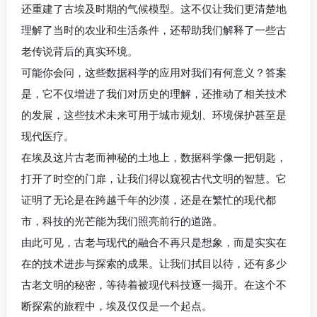
还重建了古埃及时期的气候模型。这不仅让我们更清楚地
理解了当时的农业和生活条件，还帮助我们解释了一些古
老传说背后的真实环境。
可能你会问，这些数据科学的应用对我们有何意义？答案
是，它不仅增进了我们对历史的理解，还推动了相关技术
的发展，这些技术未来可用于城市规划、环境保护甚至是
现代医疗。
在埃及这片古老而神秘的土地上，数据科学像一把钥匙，
打开了时空的门扉，让我们得以窥视古代文明的智慧。它
证明了无论是在跨越千年的沙漠，还是在繁忙的现代都
市，科技的光芒能为我们照亮前行的道路。
由此可见，古老与现代的融合不再只是想象，而是实实在
在的技术进步与探索的成果。让我们拭目以待，还有多少
古老文明的秘密，等待着被现代科技逐一揭开。在这个不
断探索的旅程中，埃及仅仅是一个起点。