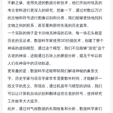
不解之缘。使用先进的数据分析技术，他们开始对埃及的
考古资料进行更深入的研究。想象一下，通过对数以万计
的文物和符号进行图像识别和分类，我们能够更快地找到
文物之间的联系，甚至重构那些失落的历史篇章。
一个实际的例子是卡尔纳克神庙的石块。每一块石头都是
历史的见证者。数据科学家使用3D扫描技术，创建了整个
神庙的虚拟模型。通过这个模型，我们不仅能够“游览”这个
古老的神庙，还能通过石块上的磨损分析，窥见千年以前
人们在神庙中的活动轨迹。
更有趣的是，数据科学还能帮助我们解读神秘的象形文
字。历史学家与语言学家常常需要数年时间，才能解开一
段文字的意义。而现在，通过机器学习模型的训练，我们
可以让计算机自动识别和翻译这些古老的符号，使得研究
工作效率大大提升。
此外，通过对气候数据的长期收集和分析，数据科学家们