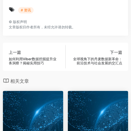
# 资讯
©
版权声明
文章版权归作者所有，未经允许请勿转载。
上一篇
下一篇
如何利用Viber数据挖掘提升业
全球视角下的丹麦数据新革命：
务洞察？揭秘实用技巧
前沿技术与社会发展的交汇点
相关文章