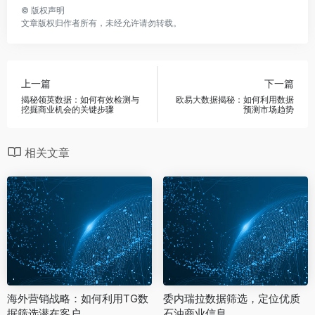
©
版权声明
文章版权归作者所有，未经允许请勿转载。
上一篇
下一篇
揭秘领英数据：如何有效检测与
欧易大数据揭秘：如何利用数据
挖掘商业机会的关键步骤
预测市场趋势
相关文章
海外营销战略：如何利用TG数
委内瑞拉数据筛选，定位优质
据筛选潜在客户
石油商业信息