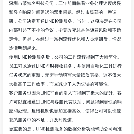
深圳市某知名科技公司，三年前面临着业务处理速度缓慢
和客户响应时间延迟的双重问题。经过市场部的一番调
研，公司决定开通LINE检测服务。当时，这项决定在公司
内部引起了不小的争议，毕竟改变总是伴随着风险和不确
定性。但是，在经过一系列流程优化和人员培训后，情况
逐渐明朗起来。
使用LINE检测服务后，公司的工作流程得到了大幅简化。
员工可以通过LINE即时接收任务，并使用自动化工具进行
任务状态的更新，无需手动填写大量纸质表格。这不仅大
大提高了工作效率，而且减少了人为失误的可能性。
客户服务也因为LINE平台的引入而得到了极大的提升。客
户可以直接通过LINE与客服代表联系，问题得到更快的响
应和处理。反馈机制也更加直接高效，使得公司可以快速
获悉服务中的不足，并及时改进。
更重要的是，LINE检测服务的数据分析功能帮助公司精准