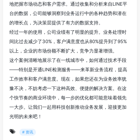
地把握市场动态和客户需求。通过收集和分析来自LINE平
台的数据，公司能够洞察到业务运行中的各种趋势和潜在
的增长点，为决策层提供了有力的数据支持。
经过一年的使用，公司业绩有了明显的提升。业务处理时
间比过去减少了30%，客户满意度也从80%提升到了95%
以上，企业的市场份额不断扩大，竞争力显著增强。
这个案例清晰地展示了在一线城市中，如何通过技术手段
——特别是开通LINE检测服务——来革新业务流程，提高
工作效率和客户满意度。现在，如果您还在为业务效率犹
豫不决，不妨考虑一下这种高效、便捷的解决方案。在这
个快节奏的商业环境中，每一步的优化都可能意味着领先
一大步。让我们一起用科技创新推动业务发展，迎接更加
光明的未来吧！
# 资讯