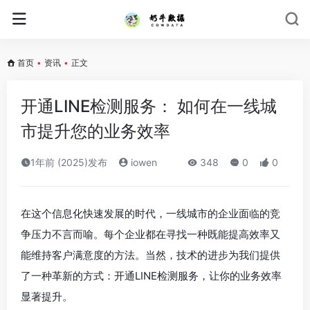
首页
•
资讯
•
正文
开通LINE检测服务： 如何在一线城
市提升您的业务效率
1年前 (2025)发布
iowen
348
0
0
在这个信息化快速发展的时代，一线城市的企业面临的竞
争压力不言而喻。每个企业都在寻找一种既能提高效率又
能维持客户满意度的方法。当然，技术的进步为我们提供
了一种革新的方式：开通LINE检测服务，让你的业务效率
显著提升。