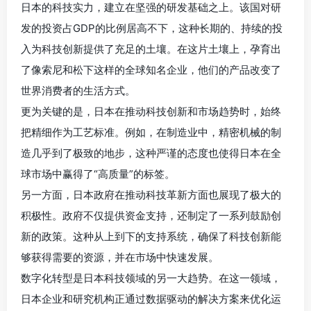
日本的科技实力，建立在坚强的研发基础之上。该国对研
发的投资占GDP的比例居高不下，这种长期的、持续的投
入为科技创新提供了充足的土壤。在这片土壤上，孕育出
了像索尼和松下这样的全球知名企业，他们的产品改变了
世界消费者的生活方式。
更为关键的是，日本在推动科技创新和市场趋势时，始终
把精细作为工艺标准。例如，在制造业中，精密机械的制
造几乎到了极致的地步，这种严谨的态度也使得日本在全
球市场中赢得了“高质量”的标签。
另一方面，日本政府在推动科技革新方面也展现了极大的
积极性。政府不仅提供资金支持，还制定了一系列鼓励创
新的政策。这种从上到下的支持系统，确保了科技创新能
够获得需要的资源，并在市场中快速发展。
数字化转型是日本科技领域的另一大趋势。在这一领域，
日本企业和研究机构正通过数据驱动的解决方案来优化运