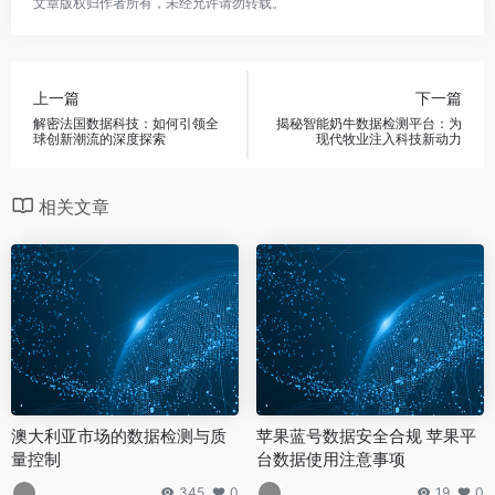
文章版权归作者所有，未经允许请勿转载。
上一篇
下一篇
解密法国数据科技：如何引领全
揭秘智能奶牛数据检测平台：为
球创新潮流的深度探索
现代牧业注入科技新动力
相关文章
澳大利亚市场的数据检测与质
苹果蓝号数据安全合规 苹果平
量控制
台数据使用注意事项
345
0
19
0