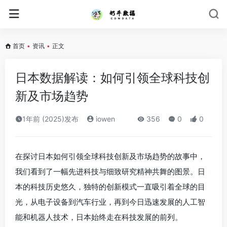
首页
•
资讯
•
正文
日本数据解读：如何引领全球科技创
新及市场趋势
1年前 (2025)发布
iowen
356
0
0
在探讨日本如何引领全球科技创新及市场趋势的故事中，
我们看到了一幅先进科技与细致研究精神共舞的图景。日
本的科技历史悠久，独特的创新模式一直吸引着全球的目
光，从电子设备到汽车行业，再到今日迅速发展的人工智
能和机器人技术，日本始终走在科技发展的前列。