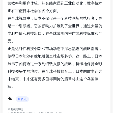
营效率和用户体验。从智能家居到工业自动化，数字技术
正在重塑日本社会的各个方面。
在全球视野中，日本不仅仅是一个科技创新的执行者，更
是一个引领者。它的影响力扩展到了全世界，通过大量的
专利申请和科技出口，在全球范围内推广其科技标准和产
品。
正是这种在科技创新和市场动态中深思熟虑的战略部署，
使得日本能够有效地引领全球市场趋势。这一路上，日本
展示了如何通过一系列细致入微的战略，持续地保持全球
科技领头羊的地位。在全球科技舞台上，日本的故事还远
未结束，未来还有更多值得期待的篇章将由这个岛国撰
写。
# 资讯
©
版权声明