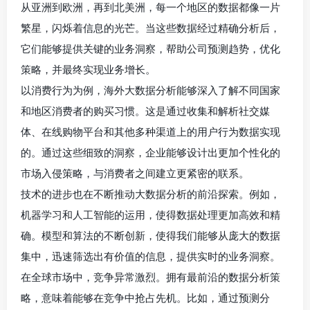
从亚洲到欧洲，再到北美洲，每一个地区的数据都像一片
繁星，闪烁着信息的光芒。当这些数据经过精确分析后，
它们能够提供关键的业务洞察，帮助公司预测趋势，优化
策略，并最终实现业务增长。
以消费行为为例，海外大数据分析能够深入了解不同国家
和地区消费者的购买习惯。这是通过收集和解析社交媒
体、在线购物平台和其他多种渠道上的用户行为数据实现
的。通过这些细致的洞察，企业能够设计出更加个性化的
市场入侵策略，与消费者之间建立更紧密的联系。
技术的进步也在不断推动大数据分析的前沿探索。例如，
机器学习和人工智能的运用，使得数据处理更加高效和精
确。模型和算法的不断创新，使得我们能够从庞大的数据
集中，迅速筛选出有价值的信息，提供实时的业务洞察。
在全球市场中，竞争异常激烈。拥有最前沿的数据分析策
略，意味着能够在竞争中抢占先机。比如，通过预测分