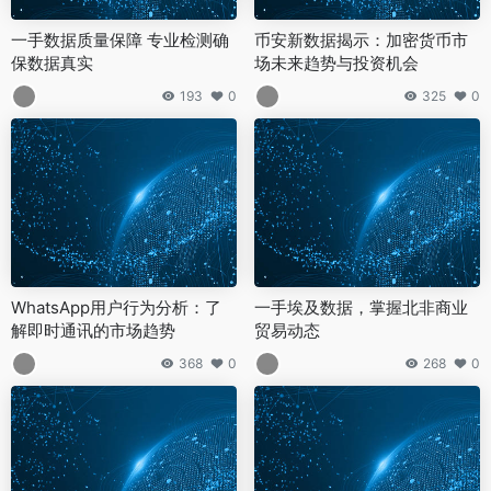
一手数据质量保障 专业检测确
币安新数据揭示：加密货币市
保数据真实
场未来趋势与投资机会
193
0
325
0
WhatsApp用户行为分析：了
一手埃及数据，掌握北非商业
解即时通讯的市场趋势
贸易动态
368
0
268
0