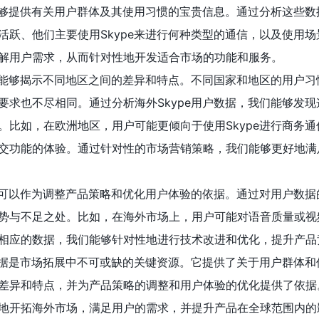
据能够提供有关用户群体及其使用习惯的宝贵信息。通过分析这些数
活跃、他们主要使用Skype来进行何种类型的通信，以及使用场
解用户需求，从而针对性地开发适合市场的功能和服务。
据还能够揭示不同地区之间的差异和特点。不同国家和地区的用户习
要求也不尽相同。通过分析海外Skype用户数据，我们能够发现
。比如，在欧洲地区，用户可能更倾向于使用Skype进行商务通
交功能的体验。通过针对性的市场营销策略，我们能够更好地满
据还可以作为调整产品策略和优化用户体验的依据。通过对用户数据
势与不足之处。比如，在海外市场上，用户可能对语音质量或视
相应的数据，我们能够针对性地进行技术改进和优化，提升产品
户数据是市场拓展中不可或缺的关键资源。它提供了关于用户群体和
差异和特点，并为产品策略的调整和用户体验的优化提供了依据
地开拓海外市场，满足用户的需求，并提升产品在全球范围内的