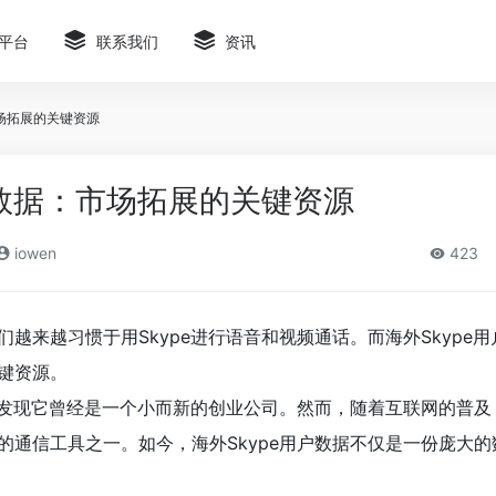
平台
联系我们
资讯
市场拓展的关键资源
户数据：市场拓展的关键资源
iowen
423
越来越习惯于用Skype进行语音和视频通话。而海外Skype
键资源。
以发现它曾经是一个小而新的创业公司。然而，随着互联网的普及，
的通信工具之一。如今，海外Skype用户数据不仅是一份庞大的