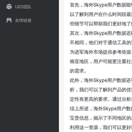
首先，海外Skype用户数
UED团队
以了解到用户在什么时间段最
友情链接
些细节可以帮助我们更好地了
其次，海外Skype用户数
不相同，他们对于通信工具的
为进军海外市场提供参考依据
南亚地区，用户可能更注重社
的需求。
此外，海外Skype用户数
析，我们可以了解到产品的优
定性有更高的要求。通过分析
综上所述，海外Skype用
宝贵信息，揭示了不同地区的
利用这一资源，我们可以更好