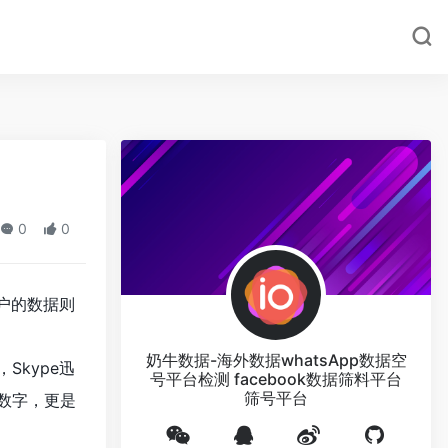
0
0
用户的数据则
奶牛数据-海外数据whatsApp数据空
Skype迅
号平台检测 facebook数据筛料平台
筛号平台
数字，更是