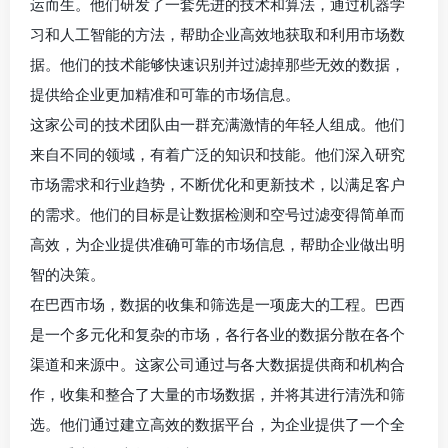
运而生。他们研发了一套先进的技术和算法，通过机器学
习和人工智能的方法，帮助企业高效地获取和利用市场数
据。他们的技术能够快速识别并过滤掉那些无效的数据，
提供给企业更加精准和可靠的市场信息。
这家公司的技术团队由一群充满激情的年轻人组成。他们
来自不同的领域，有着广泛的知识和技能。他们深入研究
市场需求和行业趋势，不断优化和更新技术，以满足客户
的需求。他们的目标是让数据检测和空号过滤变得简单而
高效，为企业提供准确可靠的市场信息，帮助企业做出明
智的决策。
在巴西市场，数据的收集和筛选是一项庞大的工程。巴西
是一个多元化和复杂的市场，各行各业的数据分散在各个
渠道和来源中。这家公司通过与各大数据提供商和机构合
作，收集和整合了大量的市场数据，并将其进行清洗和筛
选。他们通过建立高效的数据平台，为企业提供了一个全