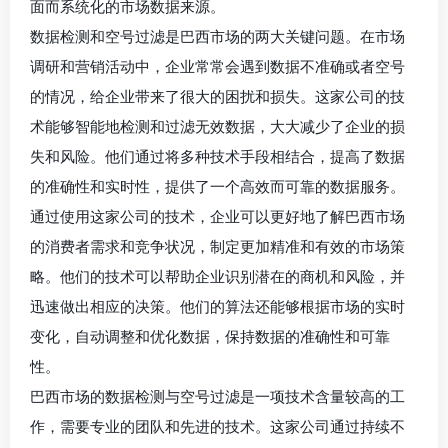
面而系统化的市场数据来源。
数据检测和空号过滤是巴西市场的两大关键问题。在市场
调研和营销活动中，企业常常会遇到数据不准确或者空号
的情况，给企业带来了很大的困扰和损失。这家公司的技
术能够智能地检测和过滤无效数据，大大减少了企业的损
失和风险。他们通过将多种技术手段相结合，提高了数据
的准确性和实时性，提供了一个高效而可靠的数据服务。
通过使用这家公司的技术，企业可以更好地了解巴西市场
的消费者需求和竞争状况，制定更加精准和有效的市场策
略。他们的技术可以帮助企业识别潜在的商机和风险，并
迅速做出相应的决策。他们的算法还能够根据市场的实时
变化，自动调整和优化数据，保持数据的准确性和可靠
性。
巴西市场的数据检测与空号过滤是一项技术含量较高的工
作，需要专业的团队和先进的技术。这家公司通过持续不