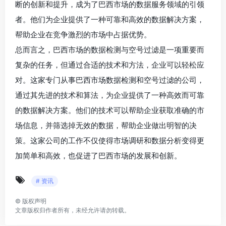
断的创新和提升，成为了巴西市场的数据服务领域的引领
者。他们为企业提供了一种可靠和高效的数据解决方案，
帮助企业在竞争激烈的市场中占据优势。
总而言之，巴西市场的数据检测与空号过滤是一项重要而
复杂的任务，但通过合适的技术和方法，企业可以轻松应
对。这家专门从事巴西市场数据检测和空号过滤的公司，
通过其先进的技术和算法，为企业提供了一种高效而可靠
的数据解决方案。他们的技术可以帮助企业获取准确的市
场信息，并筛选掉无效的数据，帮助企业做出明智的决
策。这家公司的工作不仅使得市场调研和数据分析变得更
加简单和高效，也促进了巴西市场的发展和创新。
# 资讯
©
版权声明
文章版权归作者所有，未经允许请勿转载。