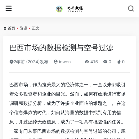
首页
•
资讯
•
正文
巴西市场的数据检测与空号过滤
2年前 (2024)发布
iowen
416
0
0
巴西市场，作为拉美最大的经济体之一，一直以来都吸引
着众多投资者和企业的目光。然而，如何有效地进行市场
调研和数据分析，成为了许多企业面临的难题之一。在这
个信息爆炸的时代，如何从海量的数据中找到有用的信
息，并过滤掉无效信息，成为了一项具有挑战性的任务。
一家专门从事巴西市场的数据检测与空号过滤的公司，应