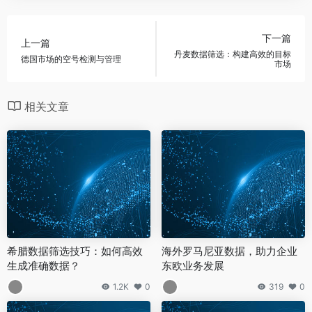
下一篇
上一篇
丹麦数据筛选：构建高效的目标
德国市场的空号检测与管理
市场
相关文章
希腊数据筛选技巧：如何高效
海外罗马尼亚数据，助力企业
生成准确数据？
东欧业务发展
1.2K
0
319
0