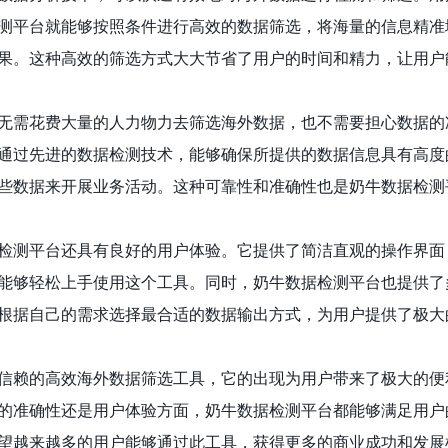
测平台就能够按照条件进行高效的数据筛选，将海量的信息精准
果。这种高效的筛选方式大大节省了用户的时间和精力，让用户
无需花费大量的人力物力去筛选海外数据，也不需要担心数据的
通过先进的数据检测技术，能够确保所提供的数据信息具有高度
些数据来开展业务活动。这种可靠性和准确性也是奶牛数据检测
检测平台还具有良好的用户体验。它提供了简洁直观的操作界面
能够轻松上手使用这个工具。同时，奶牛数据检测平台也提供了
根据自己的需求选择最合适的数据输出方式，为用户提供了极大
信赖的高效海外数据筛选工具，它的出现为用户带来了极大的便
的准确性还是用户体验方面，奶牛数据检测平台都能够满足用户
望越来越多的用户能够通过此工具，获得更多的商业成功和发展