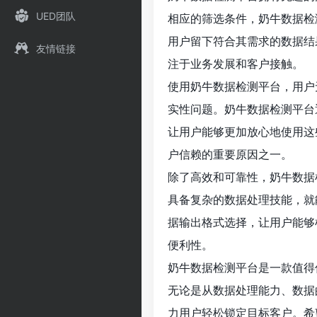
UED团队
相应的筛选条件，奶牛数据检
用户留下符合其需求的数据结
友情链接
注于业务发展和客户接触。
使用奶牛数据检测平台，用户
实性问题。奶牛数据检测平台
让用户能够更加放心地使用这
户信赖的重要原因之一。
除了高效和可靠性，奶牛数据
具备复杂的数据处理技能，就
据输出格式选择，让用户能够
便利性。
奶牛数据检测平台是一款值得
无论是从数据处理能力、数据
力用户轻松锁定目标客户。希