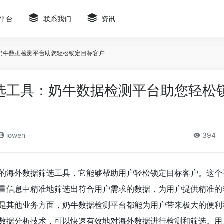
平台
联系我们
资讯
奶牛数据检测平台助您轻松锁定目标客户
选工具：奶牛数据检测平台助您轻松
iowen
394
的海外数据筛选工具，它能够帮助用户轻松锁定目标客户。这个
量信息中精准地筛选出符合用户需求的数据，为用户提供精准的
是其他业务方面，奶牛数据检测平台都能为用户带来极大的便利
数据分析技术，可以快速有效地对海外数据进行检测和筛选。用