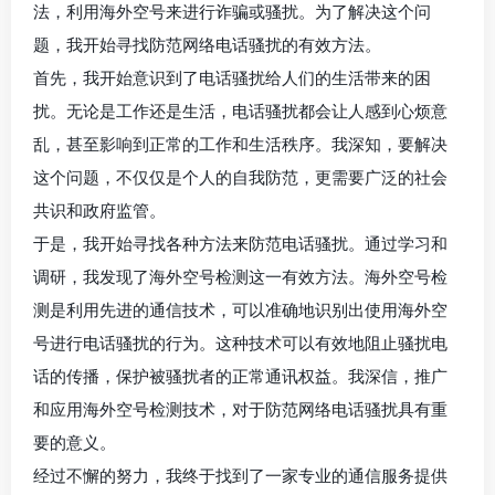
法，利用海外空号来进行诈骗或骚扰。为了解决这个问
题，我开始寻找防范网络电话骚扰的有效方法。
首先，我开始意识到了电话骚扰给人们的生活带来的困
扰。无论是工作还是生活，电话骚扰都会让人感到心烦意
乱，甚至影响到正常的工作和生活秩序。我深知，要解决
这个问题，不仅仅是个人的自我防范，更需要广泛的社会
共识和政府监管。
于是，我开始寻找各种方法来防范电话骚扰。通过学习和
调研，我发现了海外空号检测这一有效方法。海外空号检
测是利用先进的通信技术，可以准确地识别出使用海外空
号进行电话骚扰的行为。这种技术可以有效地阻止骚扰电
话的传播，保护被骚扰者的正常通讯权益。我深信，推广
和应用海外空号检测技术，对于防范网络电话骚扰具有重
要的意义。
经过不懈的努力，我终于找到了一家专业的通信服务提供