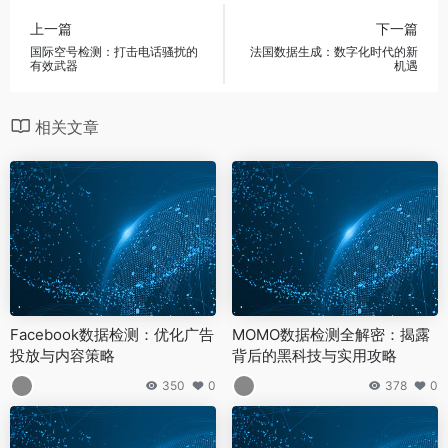
上一篇
下一篇
国际空号检测：打击电话骚扰的
法国数据生成：数字化时代的新
有效武器
机遇
相关文章
Facebook数据检测：优化广告
MOMO数据检测全解密：揭露
投放与内容策略
背后的黑科技与实用攻略
350
0
378
0