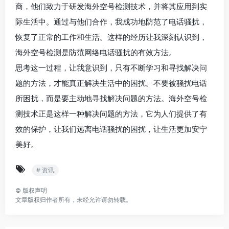
商，他们致力于研发海外空号检测技术，并将其应用到实
际生活中。通过与他们合作，我成功地防范了电话骚扰，
恢复了正常的工作和生活。这样的经历让我深刻认识到，
海外空号检测是防范网络电话骚扰的有效方法。
思考这一过程，让我意识到，只有不断学习和寻找解决问
题的方法，才能真正解决生活中的困扰。不要被骚扰电话
所困扰，而是要主动地寻找解决问题的方法。海外空号检
测技术正是这样一种解决问题的方法，它为人们提供了有
效的保护，让我们远离电话骚扰的困扰，让生活更加安宁
美好。
# 资讯
©
版权声明
文章版权归作者所有，未经允许请勿转载。