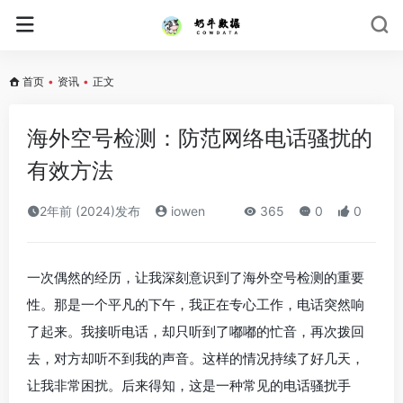
首页
•
资讯
•
正文
海外空号检测：防范网络电话骚扰的
有效方法
2年前 (2024)发布
iowen
365
0
0
一次偶然的经历，让我深刻意识到了海外空号检测的重要
性。那是一个平凡的下午，我正在专心工作，电话突然响
了起来。我接听电话，却只听到了嘟嘟的忙音，再次拨回
去，对方却听不到我的声音。这样的情况持续了好几天，
让我非常困扰。后来得知，这是一种常见的电话骚扰手