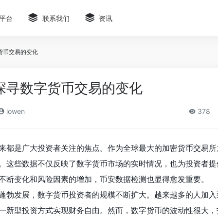
平台
联系我们
资讯
货币交易的变化
探寻数字货币交易的变化
iowen
378
来都是广大投资者关注的焦点。作为全球最大的加密货币交易所
。这些数据不仅反映了数字货币市场的实时情况，也为投资者提
不断变化和风险因素的增加，币安数据检测也显得愈发重要。
蓬勃发展，数字货币投资者的规模不断扩大。越来越多的人加入
一新型投资方式实现财务自由。然而，数字货币的波动性很大，