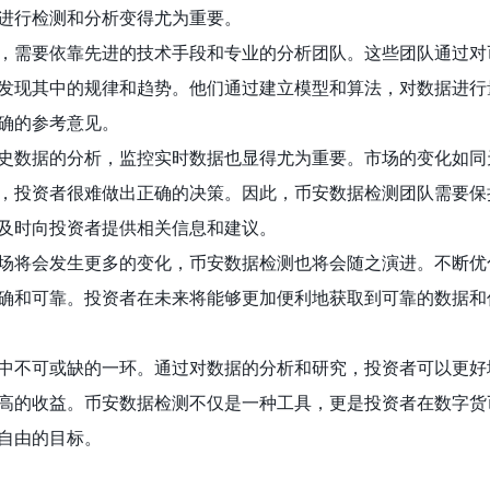
进行检测和分析变得尤为重要。
，需要依靠先进的技术手段和专业的分析团队。这些团队通过对
发现其中的规律和趋势。他们通过建立模型和算法，对数据进行
确的参考意见。
史数据的分析，监控实时数据也显得尤为重要。市场的变化如同
，投资者很难做出正确的决策。因此，币安数据检测团队需要保
及时向投资者提供相关信息和建议。
场将会发生更多的变化，币安数据检测也将会随之演进。不断优
确和可靠。投资者在未来将能够更加便利地获取到可靠的数据和
中不可或缺的一环。通过对数据的分析和研究，投资者可以更好
高的收益。币安数据检测不仅是一种工具，更是投资者在数字货
自由的目标。