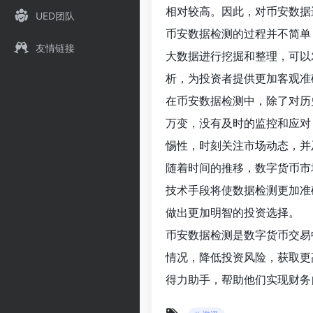
相对较高。因此，对币安数据
UED团队
币安数据检测的过程并不简单
友情链接
大数据进行挖掘和整理，可以
析，为投资者提供更加客观准
在币安数据检测中，除了对历
万变，没有及时的监控和应对
惕性，时刻关注市场动态，并
随着时间的推移，数字货币市
技术手段将使数据检测更加准
做出更加明智的投资选择。
币安数据检测是数字货币交易
情况，降低投资风险，获取更
得力助手，帮助他们实现财务