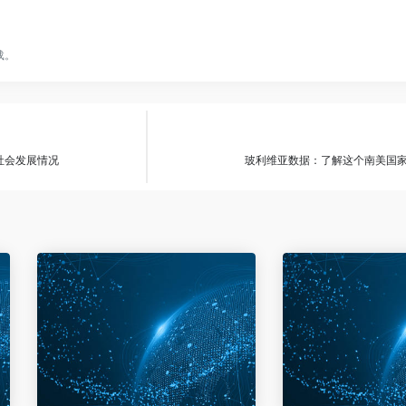
载。
社会发展情况
玻利维亚数据：了解这个南美国