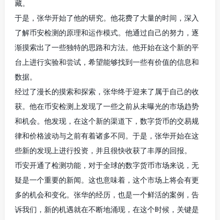
藏。
于是，张华开始了他的研究。他花费了大量的时间，深入
了解币安检测的原理和运作模式。他通过自己的努力，逐
渐摸索出了一些独特的思路和方法。他开始在这个新的平
台上进行实验和尝试，希望能够找到一些有价值的信息和
数据。
经过了漫长的摸索和探索，张华终于迎来了属于自己的收
获。他在币安检测上发现了一些之前从未曝光的市场趋势
和机会。他发现，在这个新的渠道下，数字货币的交易规
律和价格波动与之前有着诸多不同。于是，张华开始在这
些新的发现上进行投资，并且很快收获了丰厚的回报。
币安开通了检测功能，对于全球的数字货币市场来说，无
疑是一个重要的新闻。这也意味着，这个市场上将会有更
多的机会和变化。张华的经历，也是一个鲜活的案例，告
诉我们，新的机遇就在不断地涌现，在这个时候，关键是