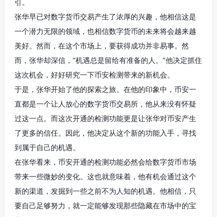
引。
张华早已对数字货币交易产生了浓厚的兴趣，他相信这是
一个潜力无限的领域，也相信数字货币的未来将会越来越
美好。然而，在这个市场上，要获得成功并非易事。然
而，张华却深信，“机遇总是留给有准备的人。”他决定抓住
这次机会，好好研究一下币安检测带来的新机会。
于是，张华开始了他的探索之旅。在他的印象中，币安一
直都是一个让人放心的数字货币交易所，他从来没有怀疑
过这一点。而这次开通的检测功能更是让张华对币安产生
了更多的信任。因此，他决定从这个新的功能入手，寻找
到属于自己的机遇。
在张华看来，币安开通的检测功能必然会给数字货币市场
带来一些微妙的变化。这也就意味着，他有机会通过这个
新的渠道，发掘到一些之前不为人知的机遇。他相信，只
要自己足够努力，就一定能够发现那些隐藏在市场中的宝