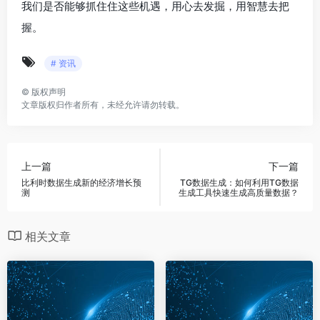
我们是否能够抓住住这些机遇，用心去发掘，用智慧去把
握。
# 资讯
©
版权声明
文章版权归作者所有，未经允许请勿转载。
上一篇
下一篇
比利时数据生成新的经济增长预
TG数据生成：如何利用TG数据
测
生成工具快速生成高质量数据？
相关文章