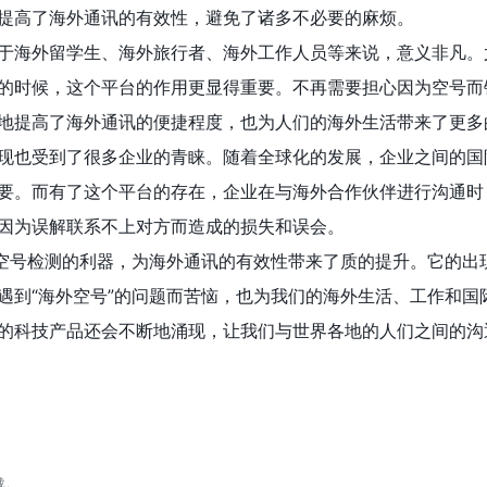
提高了海外通讯的有效性，避免了诸多不必要的麻烦。
于海外留学生、海外旅行者、海外工作人员等来说，意义非凡。
的时候，这个平台的作用更显得重要。不再需要担心因为空号而
地提高了海外通讯的便捷程度，也为人们的海外生活带来了更多
现也受到了很多企业的青睐。随着全球化的发展，企业之间的国
要。而有了这个平台的存在，企业在与海外合作伙伴进行沟通时
因为误解联系不上对方而造成的损失和误会。
外空号检测的利器，为海外通讯的有效性带来了质的提升。它的出
遇到“海外空号”的问题而苦恼，也为我们的海外生活、工作和国
的科技产品还会不断地涌现，让我们与世界各地的人们之间的沟
载。