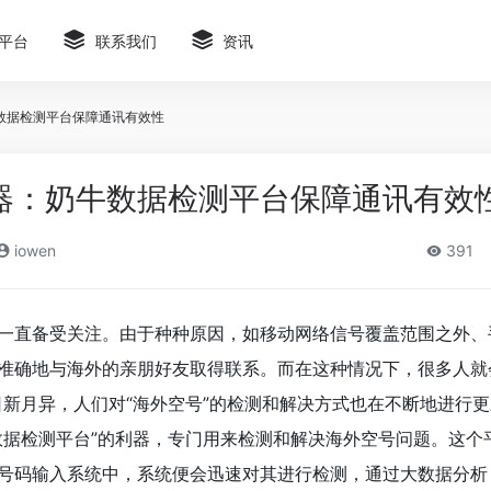
平台
联系我们
资讯
数据检测平台保障通讯有效性
器：奶牛数据检测平台保障通讯有效
iowen
391
一直备受关注。由于种种原因，如移动网络信号覆盖范围之外、
准确地与海外的亲朋好友取得联系。而在这种情况下，很多人就
日新月异，人们对“海外空号”的检测和解决方式也在不断地进行
数据检测平台”的利器，专门用来检测和解决海外空号问题。这个
号码输入系统中，系统便会迅速对其进行检测，通过大数据分析