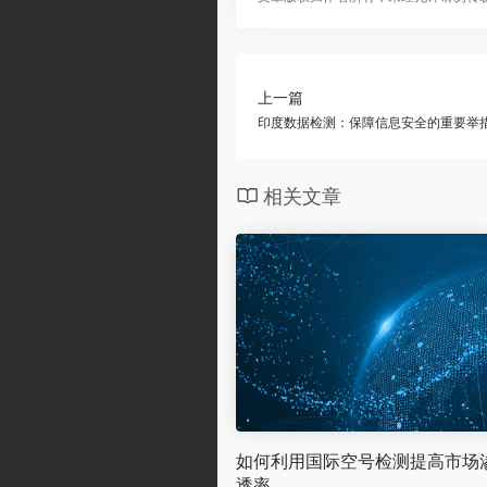
上一篇
印度数据检测：保障信息安全的重要举
相关文章
如何利用国际空号检测提高市场
透率