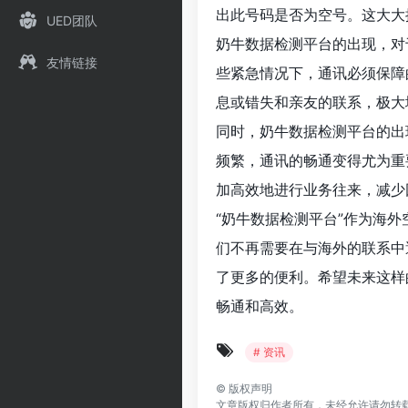
出此号码是否为空号。这大大
UED团队
奶牛数据检测平台的出现，对
友情链接
些紧急情况下，通讯必须保障
息或错失和亲友的联系，极大
同时，奶牛数据检测平台的出
频繁，通讯的畅通变得尤为重
加高效地进行业务往来，减少
“奶牛数据检测平台”作为海
们不再需要在与海外的联系中
了更多的便利。希望未来这样
畅通和高效。
# 资讯
©
版权声明
文章版权归作者所有，未经允许请勿转