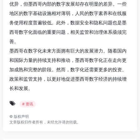
优异，但墨西哥内部的数字发展却存在明显的差异。一些
地区的数字基础设施相对薄弱，人民的数字素养和在线服
务使用程度普遍较低。此外，数据安全和隐私问题也是墨
西哥数字化面临的重要问题，相关监管和治理体系亟须完
善。
墨西哥在数字化未来方面拥有巨大的发展潜力。随着国内
和国际力量的持续支持和推动，墨西哥数字化正在走向更
加成熟和完整的阶段。然而，数字化还需要更多的投资、
政策和监管支持，以更好地促进墨西哥数字经济的持续增
长和发展。
# 资讯
©
版权声明
文章版权归作者所有，未经允许请勿转载。