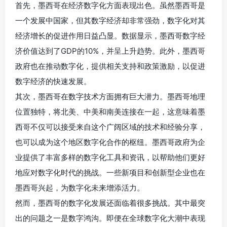
首先，墨西哥在经济数字化方面表现出色。虽然墨西哥是
一个发展中国家，但其数字经济却非常强劲，数字化对其
经济增长的促进作用日益凸显。数据显示，墨西哥数字经
济价值达到了GDP的10%，并呈上升趋势。此外，墨西哥
政府也在推动数字化，提供相关支持和政策激励，以促进
数字经济的快速发展。
其次，墨西哥在数字技术方面拥有巨大潜力。墨西哥地理
位置独特，将北美、中美和南美连接在一起，这意味着墨
西哥不仅可以接受来自这个广阔区域的技术和经验分享，
也可以成为这个地区数字化合作的枢纽。墨西哥政府为企
业提供了丰富多样的数字化工具和资讯，以帮助他们更好
地应对数字化时代的挑战。一些新项目和创新型企业也在
墨西哥兴起，为数字化未来增添活力。
然而，墨西哥的数字化发展还面临着很多挑战。其中最突
出的问题之一是数字鸿沟。即便在全球数字化大潮中表现