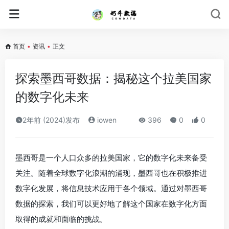
首页
•
资讯
•
正文
探索墨西哥数据：揭秘这个拉美国家
的数字化未来
2年前 (2024)发布
iowen
396
0
0
墨西哥是一个人口众多的拉美国家，它的数字化未来备受
关注。随着全球数字化浪潮的涌现，墨西哥也在积极推进
数字化发展，将信息技术应用于各个领域。通过对墨西哥
数据的探索，我们可以更好地了解这个国家在数字化方面
取得的成就和面临的挑战。